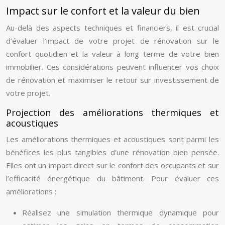
Impact sur le confort et la valeur du bien
Au-delà des aspects techniques et financiers, il est crucial
d’évaluer l’impact de votre projet de rénovation sur le
confort quotidien et la valeur à long terme de votre bien
immobilier. Ces considérations peuvent influencer vos choix
de rénovation et maximiser le retour sur investissement de
votre projet.
Projection des améliorations thermiques et
acoustiques
Les améliorations thermiques et acoustiques sont parmi les
bénéfices les plus tangibles d’une rénovation bien pensée.
Elles ont un impact direct sur le confort des occupants et sur
l’efficacité énergétique du bâtiment. Pour évaluer ces
améliorations :
Réalisez une simulation thermique dynamique pour