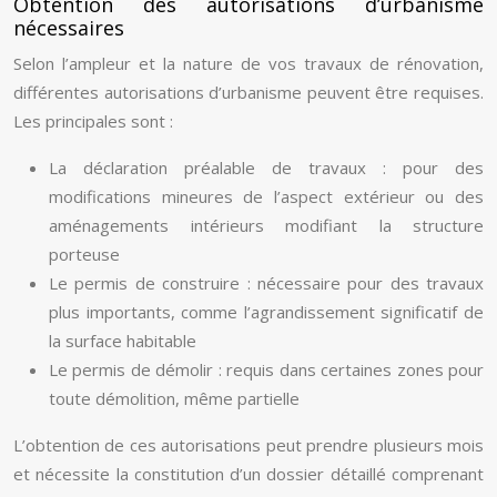
Obtention des autorisations d’urbanisme
nécessaires
Selon l’ampleur et la nature de vos travaux de rénovation,
différentes autorisations d’urbanisme peuvent être requises.
Les principales sont :
La déclaration préalable de travaux : pour des
modifications mineures de l’aspect extérieur ou des
aménagements intérieurs modifiant la structure
porteuse
Le permis de construire : nécessaire pour des travaux
plus importants, comme l’agrandissement significatif de
la surface habitable
Le permis de démolir : requis dans certaines zones pour
toute démolition, même partielle
L’obtention de ces autorisations peut prendre plusieurs mois
et nécessite la constitution d’un dossier détaillé comprenant