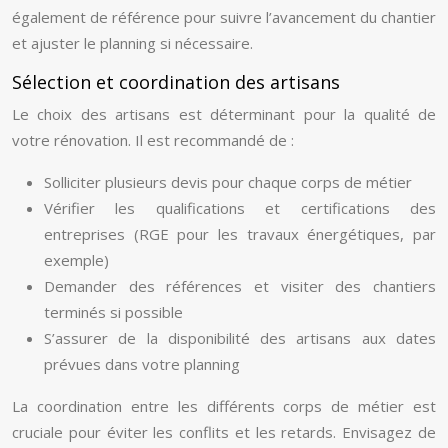
également de référence pour suivre l’avancement du chantier
et ajuster le planning si nécessaire.
Sélection et coordination des artisans
Le choix des artisans est déterminant pour la qualité de
votre rénovation. Il est recommandé de :
Solliciter plusieurs devis pour chaque corps de métier
Vérifier les qualifications et certifications des
entreprises (RGE pour les travaux énergétiques, par
exemple)
Demander des références et visiter des chantiers
terminés si possible
S’assurer de la disponibilité des artisans aux dates
prévues dans votre planning
La coordination entre les différents corps de métier est
cruciale pour éviter les conflits et les retards. Envisagez de