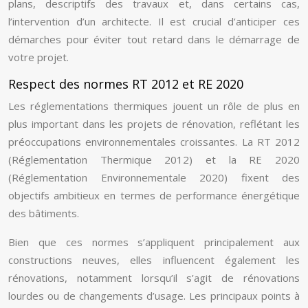
plans, descriptifs des travaux et, dans certains cas,
l’intervention d’un architecte. Il est crucial d’anticiper ces
démarches pour éviter tout retard dans le démarrage de
votre projet.
Respect des normes RT 2012 et RE 2020
Les réglementations thermiques jouent un rôle de plus en
plus important dans les projets de rénovation, reflétant les
préoccupations environnementales croissantes. La RT 2012
(Réglementation Thermique 2012) et la RE 2020
(Réglementation Environnementale 2020) fixent des
objectifs ambitieux en termes de performance énergétique
des bâtiments.
Bien que ces normes s’appliquent principalement aux
constructions neuves, elles influencent également les
rénovations, notamment lorsqu’il s’agit de rénovations
lourdes ou de changements d’usage. Les principaux points à