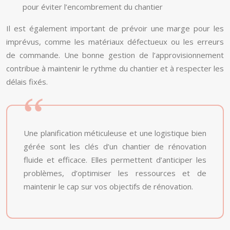
pour éviter l’encombrement du chantier
Il est également important de prévoir une marge pour les
imprévus, comme les matériaux défectueux ou les erreurs
de commande. Une bonne gestion de l’approvisionnement
contribue à maintenir le rythme du chantier et à respecter les
délais fixés.
Une planification méticuleuse et une logistique bien
gérée sont les clés d’un chantier de rénovation
fluide et efficace. Elles permettent d’anticiper les
problèmes, d’optimiser les ressources et de
maintenir le cap sur vos objectifs de rénovation.