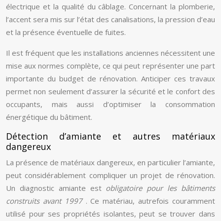
électrique et la qualité du câblage. Concernant la plomberie,
l’accent sera mis sur l’état des canalisations, la pression d’eau
et la présence éventuelle de fuites.
Il est fréquent que les installations anciennes nécessitent une
mise aux normes complète, ce qui peut représenter une part
importante du budget de rénovation. Anticiper ces travaux
permet non seulement d’assurer la sécurité et le confort des
occupants, mais aussi d’optimiser la consommation
énergétique du bâtiment.
Détection d’amiante et autres matériaux
dangereux
La présence de matériaux dangereux, en particulier l’amiante,
peut considérablement compliquer un projet de rénovation.
Un diagnostic amiante est
obligatoire pour les bâtiments
construits avant 1997
. Ce matériau, autrefois couramment
utilisé pour ses propriétés isolantes, peut se trouver dans