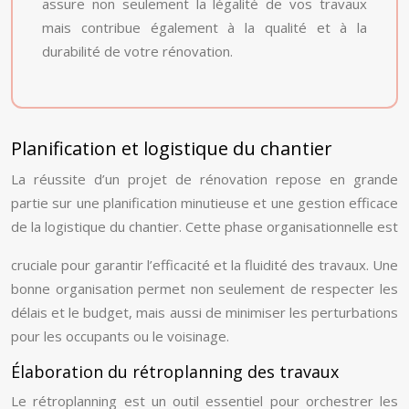
assure non seulement la légalité de vos travaux
mais contribue également à la qualité et à la
durabilité de votre rénovation.
Planification et logistique du chantier
La réussite d’un projet de rénovation repose en grande
partie sur une planification minutieuse et une gestion efficace
de la logistique du chantier. Cette phase organisationnelle est
cruciale pour garantir l’efficacité et la fluidité des travaux. Une
bonne organisation permet non seulement de respecter les
délais et le budget, mais aussi de minimiser les perturbations
pour les occupants ou le voisinage.
Élaboration du rétroplanning des travaux
Le rétroplanning est un outil essentiel pour orchestrer les