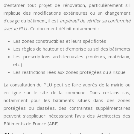
d’entamer tout projet de rénovation, particulièrement s’il
implique des modifications extérieures ou un changement
d’usage du bâtiment, il est
impératif de vérifier sa conformité
avec le PLU
. Ce document définit notamment :
Les zones constructibles et leurs spécificités
Les règles de hauteur et d’emprise au sol des bâtiments
Les prescriptions architecturales (couleurs, matériaux,
etc.)
Les restrictions liées aux zones protégées ou à risque
La consultation du PLU peut se faire auprès de la mairie ou
en ligne sur le site de la commune. Dans certains cas,
notamment pour les bâtiments situés dans des zones
protégées ou classées, des contraintes supplémentaires
peuvent s’appliquer, nécessitant l’avis des Architectes des
Bâtiments de France (ABF).