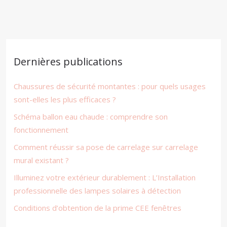
Dernières publications
Chaussures de sécurité montantes : pour quels usages
sont-elles les plus efficaces ?
Schéma ballon eau chaude : comprendre son
fonctionnement
Comment réussir sa pose de carrelage sur carrelage
mural existant ?
Illuminez votre extérieur durablement : L’Installation
professionnelle des lampes solaires à détection
Conditions d’obtention de la prime CEE fenêtres