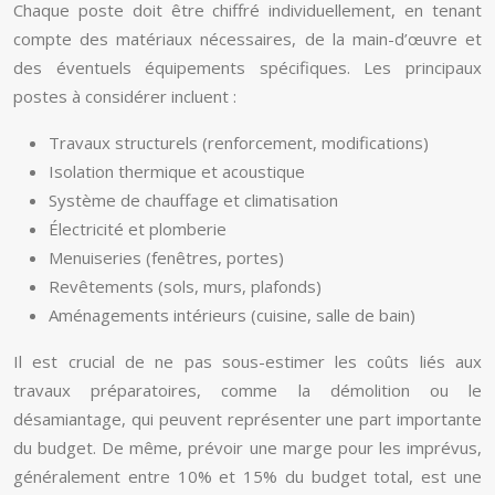
Chaque poste doit être chiffré individuellement, en tenant
compte des matériaux nécessaires, de la main-d’œuvre et
des éventuels équipements spécifiques. Les principaux
postes à considérer incluent :
Travaux structurels (renforcement, modifications)
Isolation thermique et acoustique
Système de chauffage et climatisation
Électricité et plomberie
Menuiseries (fenêtres, portes)
Revêtements (sols, murs, plafonds)
Aménagements intérieurs (cuisine, salle de bain)
Il est crucial de ne pas sous-estimer les coûts liés aux
travaux préparatoires, comme la démolition ou le
désamiantage, qui peuvent représenter une part importante
du budget. De même, prévoir une marge pour les imprévus,
généralement entre 10% et 15% du budget total, est une