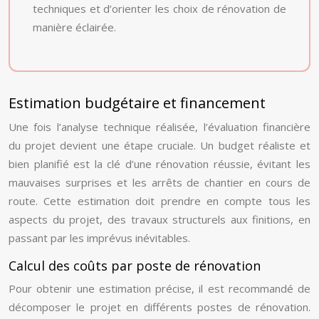
techniques et d’orienter les choix de rénovation de
manière éclairée.
Estimation budgétaire et financement
Une fois l’analyse technique réalisée, l’évaluation financière
du projet devient une étape cruciale. Un budget réaliste et
bien planifié est la clé d’une rénovation réussie, évitant les
mauvaises surprises et les arrêts de chantier en cours de
route. Cette estimation doit prendre en compte tous les
aspects du projet, des travaux structurels aux finitions, en
passant par les imprévus inévitables.
Calcul des coûts par poste de rénovation
Pour obtenir une estimation précise, il est recommandé de
décomposer le projet en différents postes de rénovation.