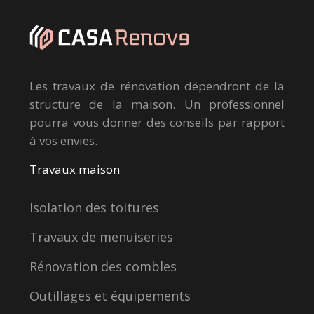
Les travaux de rénovation dépendront de la
structure de la maison. Un professionnel
pourra vous donner des conseils par rapport
à vos envies.
Travaux maison
Isolation des toitures
Travaux de menuiseries
Rénovation des combles
Outillages et équipements