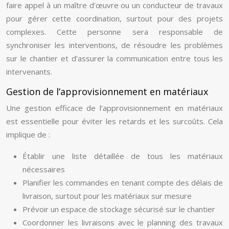
faire appel à un maître d’œuvre ou un conducteur de travaux
pour gérer cette coordination, surtout pour des projets
complexes. Cette personne sera responsable de
synchroniser les interventions, de résoudre les problèmes
sur le chantier et d’assurer la communication entre tous les
intervenants.
Gestion de l’approvisionnement en matériaux
Une gestion efficace de l’approvisionnement en matériaux
est essentielle pour éviter les retards et les surcoûts. Cela
implique de :
Établir une liste détaillée de tous les matériaux
nécessaires
Planifier les commandes en tenant compte des délais de
livraison, surtout pour les matériaux sur mesure
Prévoir un espace de stockage sécurisé sur le chantier
Coordonner les livraisons avec le planning des travaux