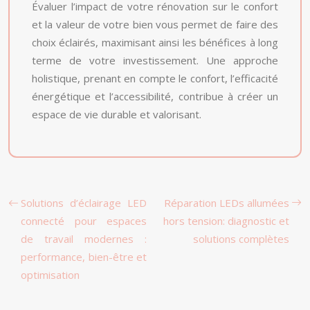
Évaluer l’impact de votre rénovation sur le confort
et la valeur de votre bien vous permet de faire des
choix éclairés, maximisant ainsi les bénéfices à long
terme de votre investissement. Une approche
holistique, prenant en compte le confort, l’efficacité
énergétique et l’accessibilité, contribue à créer un
espace de vie durable et valorisant.
Solutions d’éclairage LED
Réparation LEDs allumées
connecté pour espaces
hors tension: diagnostic et
de travail modernes :
solutions complètes
performance, bien-être et
optimisation