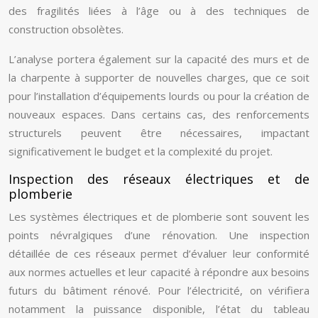
des fragilités liées à l’âge ou à des techniques de
construction obsolètes.
L’analyse portera également sur la capacité des murs et de
la charpente à supporter de nouvelles charges, que ce soit
pour l’installation d’équipements lourds ou pour la création de
nouveaux espaces. Dans certains cas, des renforcements
structurels peuvent être nécessaires, impactant
significativement le budget et la complexité du projet.
Inspection des réseaux électriques et de
plomberie
Les systèmes électriques et de plomberie sont souvent les
points névralgiques d’une rénovation. Une inspection
détaillée de ces réseaux permet d’évaluer leur conformité
aux normes actuelles et leur capacité à répondre aux besoins
futurs du bâtiment rénové. Pour l’électricité, on vérifiera
notamment la puissance disponible, l’état du tableau