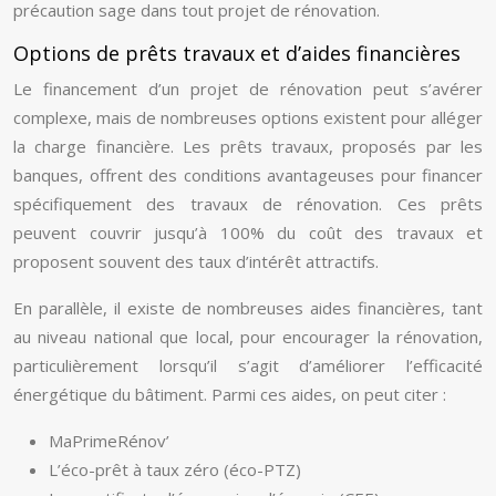
précaution sage dans tout projet de rénovation.
Options de prêts travaux et d’aides financières
Le financement d’un projet de rénovation peut s’avérer
complexe, mais de nombreuses options existent pour alléger
la charge financière. Les prêts travaux, proposés par les
banques, offrent des conditions avantageuses pour financer
spécifiquement des travaux de rénovation. Ces prêts
peuvent couvrir jusqu’à 100% du coût des travaux et
proposent souvent des taux d’intérêt attractifs.
En parallèle, il existe de nombreuses aides financières, tant
au niveau national que local, pour encourager la rénovation,
particulièrement lorsqu’il s’agit d’améliorer l’efficacité
énergétique du bâtiment. Parmi ces aides, on peut citer :
MaPrimeRénov’
L’éco-prêt à taux zéro (éco-PTZ)