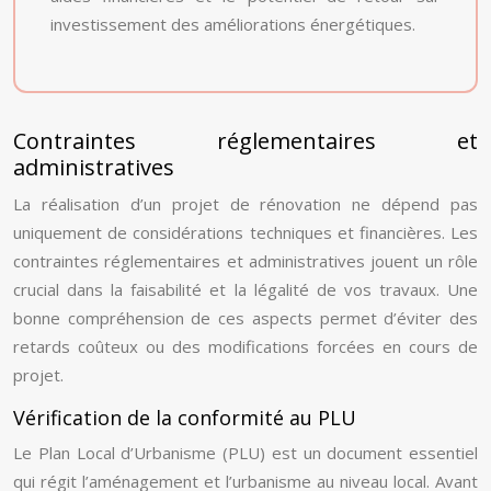
investissement des améliorations énergétiques.
Contraintes réglementaires et
administratives
La réalisation d’un projet de rénovation ne dépend pas
uniquement de considérations techniques et financières. Les
contraintes réglementaires et administratives jouent un rôle
crucial dans la faisabilité et la légalité de vos travaux. Une
bonne compréhension de ces aspects permet d’éviter des
retards coûteux ou des modifications forcées en cours de
projet.
Vérification de la conformité au PLU
Le Plan Local d’Urbanisme (PLU) est un document essentiel
qui régit l’aménagement et l’urbanisme au niveau local. Avant