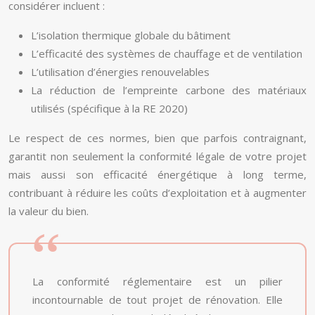
considérer incluent :
L’isolation thermique globale du bâtiment
L’efficacité des systèmes de chauffage et de ventilation
L’utilisation d’énergies renouvelables
La réduction de l’empreinte carbone des matériaux
utilisés (spécifique à la RE 2020)
Le respect de ces normes, bien que parfois contraignant,
garantit non seulement la conformité légale de votre projet
mais aussi son efficacité énergétique à long terme,
contribuant à réduire les coûts d’exploitation et à augmenter
la valeur du bien.
La conformité réglementaire est un pilier
incontournable de tout projet de rénovation. Elle