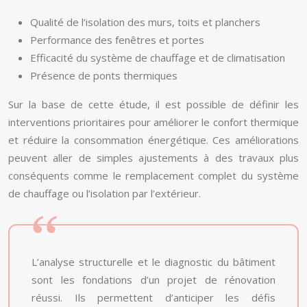
Qualité de l’isolation des murs, toits et planchers
Performance des fenêtres et portes
Efficacité du système de chauffage et de climatisation
Présence de ponts thermiques
Sur la base de cette étude, il est possible de définir les
interventions prioritaires pour améliorer le confort thermique
et réduire la consommation énergétique. Ces améliorations
peuvent aller de simples ajustements à des travaux plus
conséquents comme le remplacement complet du système
de chauffage ou l’isolation par l’extérieur.
L’analyse structurelle et le diagnostic du bâtiment
sont les fondations d’un projet de rénovation
réussi. Ils permettent d’anticiper les défis