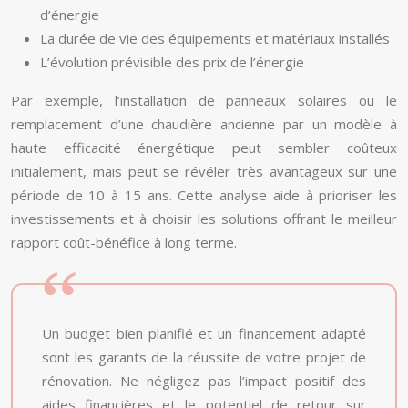
d’énergie
La durée de vie des équipements et matériaux installés
L’évolution prévisible des prix de l’énergie
Par exemple, l’installation de panneaux solaires ou le
remplacement d’une chaudière ancienne par un modèle à
haute efficacité énergétique peut sembler coûteux
initialement, mais peut se révéler très avantageux sur une
période de 10 à 15 ans. Cette analyse aide à prioriser les
investissements et à choisir les solutions offrant le meilleur
rapport coût-bénéfice à long terme.
Un budget bien planifié et un financement adapté
sont les garants de la réussite de votre projet de
rénovation. Ne négligez pas l’impact positif des
aides financières et le potentiel de retour sur