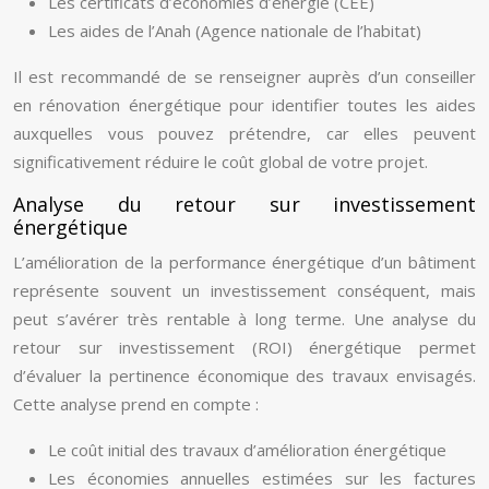
Les certificats d’économies d’énergie (CEE)
Les aides de l’Anah (Agence nationale de l’habitat)
Il est recommandé de se renseigner auprès d’un conseiller
en rénovation énergétique pour identifier toutes les aides
auxquelles vous pouvez prétendre, car elles peuvent
significativement réduire le coût global de votre projet.
Analyse du retour sur investissement
énergétique
L’amélioration de la performance énergétique d’un bâtiment
représente souvent un investissement conséquent, mais
peut s’avérer très rentable à long terme. Une analyse du
retour sur investissement (ROI) énergétique permet
d’évaluer la pertinence économique des travaux envisagés.
Cette analyse prend en compte :
Le coût initial des travaux d’amélioration énergétique
Les économies annuelles estimées sur les factures