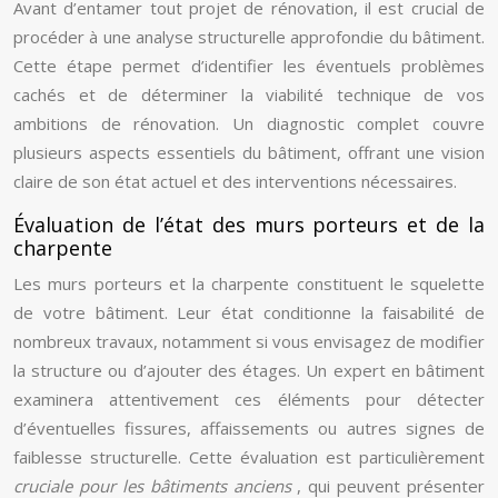
Avant d’entamer tout projet de rénovation, il est crucial de
procéder à une analyse structurelle approfondie du bâtiment.
Cette étape permet d’identifier les éventuels problèmes
cachés et de déterminer la viabilité technique de vos
ambitions de rénovation. Un diagnostic complet couvre
plusieurs aspects essentiels du bâtiment, offrant une vision
claire de son état actuel et des interventions nécessaires.
Évaluation de l’état des murs porteurs et de la
charpente
Les murs porteurs et la charpente constituent le squelette
de votre bâtiment. Leur état conditionne la faisabilité de
nombreux travaux, notamment si vous envisagez de modifier
la structure ou d’ajouter des étages. Un expert en bâtiment
examinera attentivement ces éléments pour détecter
d’éventuelles fissures, affaissements ou autres signes de
faiblesse structurelle. Cette évaluation est particulièrement
cruciale pour les bâtiments anciens
, qui peuvent présenter