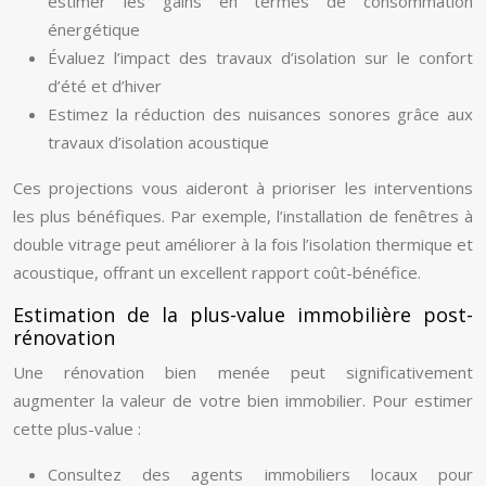
estimer les gains en termes de consommation
énergétique
Évaluez l’impact des travaux d’isolation sur le confort
d’été et d’hiver
Estimez la réduction des nuisances sonores grâce aux
travaux d’isolation acoustique
Ces projections vous aideront à prioriser les interventions
les plus bénéfiques. Par exemple, l’installation de fenêtres à
double vitrage peut améliorer à la fois l’isolation thermique et
acoustique, offrant un excellent rapport coût-bénéfice.
Estimation de la plus-value immobilière post-
rénovation
Une rénovation bien menée peut significativement
augmenter la valeur de votre bien immobilier. Pour estimer
cette plus-value :
Consultez des agents immobiliers locaux pour