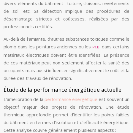
divers éléments du bâtiment : toiture, cloisons, revêtements
de sol, etc. Sa détection implique des procédures de
désamiantage strictes et coûteuses, réalisées par des
professionnels certifiés.
Au-delà de l’amiante, d’autres substances toxiques comme le
plomb dans les peintures anciennes ou les
dans certains
PCB
matériaux électriques doivent être identifiées. La présence
de ces matériaux peut non seulement affecter la santé des
occupants mais aussi influencer significativement le coût et la
durée des travaux de rénovation.
Étude de la performance énergétique actuelle
L’amélioration de la
performance énergétique
est souvent un
objectif majeur des projets de rénovation. Une étude
thermique approfondie permet d’identifier les points faibles
du bâtiment en termes d’isolation et d’efficacité énergétique.
Cette analyse couvre généralement plusieurs aspects :