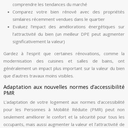
comprendre les tendances du marché
Comparez votre bien rénové avec des propriétés
similaires récemment vendues dans le quartier
Evaluez l’impact des améliorations énergétiques sur
l’attractivité du bien (un meilleur DPE peut augmenter
significativement la valeur)
Gardez à l’esprit que certaines rénovations, comme la
modernisation des cuisines et salles de bains, ont
généralement un impact plus important sur la valeur du bien
que d’autres travaux moins visibles.
Adaptation aux nouvelles normes d’accessibilité
PMR
L’adaptation de votre logement aux normes d’accessibilité
pour les Personnes à Mobilité Réduite (PMR) peut non
seulement améliorer le confort et la sécurité pour tous les
occupants, mais aussi augmenter la valeur et l’attractivité de