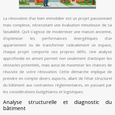
La rénovation d’un bien immobilier est un projet passionnant
mais complexe, nécessitant une évaluation minutieuse de sa
faisabilité. Qu’il s’agisse de moderniser une maison ancienne,
d’optimiser les performances énergétiques d’un
appartement ou de transformer radicalement un espace,
chaque projet comporte ses propres défis. Une analyse
approfondie en amont permet non seulement d’anticiper les
obstacles potentiels, mais aussi de maximiser les chances de
réussite de votre rénovation. Cette démarche implique de
prendre en compte divers aspects, allant de l’état structurel
du bâtiment aux contraintes réglementaires, en passant par
les considérations budgétaires et logistiques.
Analyse structurelle et diagnostic du
bâtiment