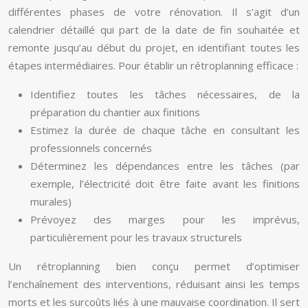
différentes phases de votre rénovation. Il s’agit d’un
calendrier détaillé qui part de la date de fin souhaitée et
remonte jusqu’au début du projet, en identifiant toutes les
étapes intermédiaires. Pour établir un rétroplanning efficace :
Identifiez toutes les tâches nécessaires, de la
préparation du chantier aux finitions
Estimez la durée de chaque tâche en consultant les
professionnels concernés
Déterminez les dépendances entre les tâches (par
exemple, l’électricité doit être faite avant les finitions
murales)
Prévoyez des marges pour les imprévus,
particulièrement pour les travaux structurels
Un rétroplanning bien conçu permet d’optimiser
l’enchaînement des interventions, réduisant ainsi les temps
morts et les surcoûts liés à une mauvaise coordination. Il sert