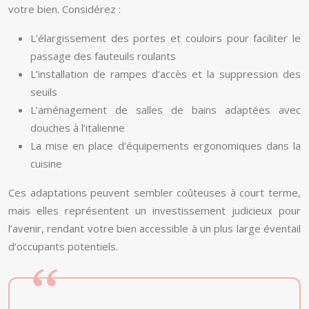
votre bien. Considérez :
L’élargissement des portes et couloirs pour faciliter le
passage des fauteuils roulants
L’installation de rampes d’accès et la suppression des
seuils
L’aménagement de salles de bains adaptées avec
douches à l’italienne
La mise en place d’équipements ergonomiques dans la
cuisine
Ces adaptations peuvent sembler coûteuses à court terme,
mais elles représentent un investissement judicieux pour
l’avenir, rendant votre bien accessible à un plus large éventail
d’occupants potentiels.