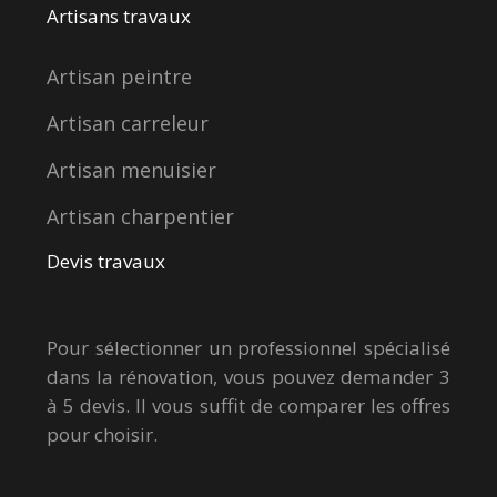
Artisans travaux
Artisan peintre
Artisan carreleur
Artisan menuisier
Artisan charpentier
Devis travaux
Pour sélectionner un professionnel spécialisé
dans la rénovation, vous pouvez demander 3
à 5 devis. Il vous suffit de comparer les offres
pour choisir.