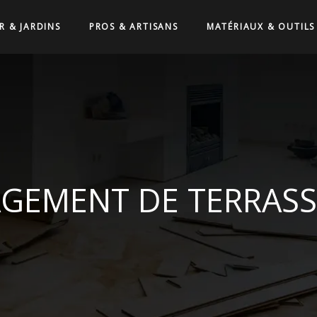
R & JARDINS
PROS & ARTISANS
MATÉRIAUX & OUTILS
GEMENT DE TERRASS