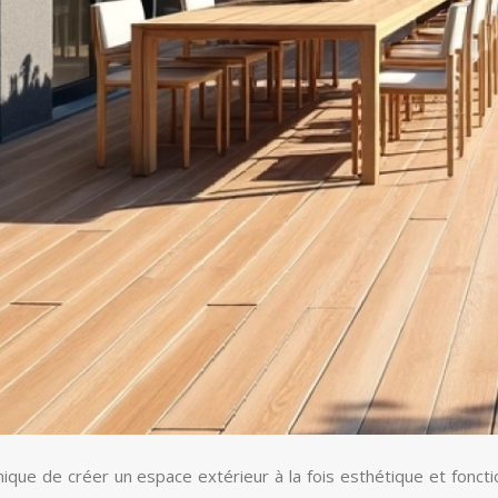
e de créer un espace extérieur à la fois esthétique et fonction