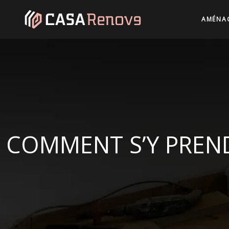
AMÉNAG
COMMENT S’Y PREN