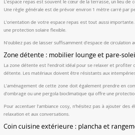
L’espace repas est souvent le cœur de la terrasse, un lieu de 
Une règle générale est de prévoir environ 1 mètre carré par pe
L’orientation de votre espace repas est tout aussi importante. 
une protection solaire flexible.
N’oubliez pas de laisser suffisamment d’espace de circulation a
Zone détente : mobilier lounge et pare-solei
La zone détente est l’endroit idéal pour se relaxer et profiter 
détente. Les matériaux doivent être résistants aux intempéries 
L’aménagement de cette zone doit également prendre en compte 
d’ombrage ou une pergola bioclimatique qui offre une protection 
Pour accentuer l’ambiance cosy, n’hésitez pas à ajouter des 
relaxation et aux conversations.
Coin cuisine extérieure : plancha et range