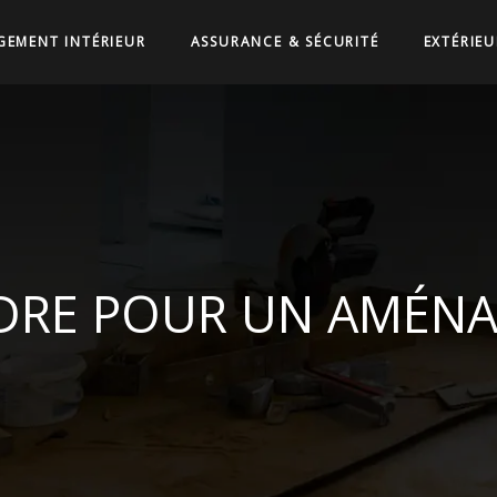
EMENT INTÉRIEUR
ASSURANCE & SÉCURITÉ
EXTÉRIEU
DRE POUR UN AMÉNA