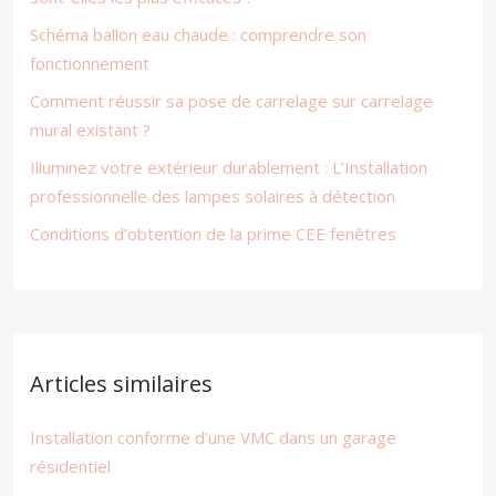
Schéma ballon eau chaude : comprendre son
fonctionnement
Comment réussir sa pose de carrelage sur carrelage
mural existant ?
Illuminez votre extérieur durablement : L’Installation
professionnelle des lampes solaires à détection
Conditions d’obtention de la prime CEE fenêtres
Articles similaires
Installation conforme d’une VMC dans un garage
résidentiel