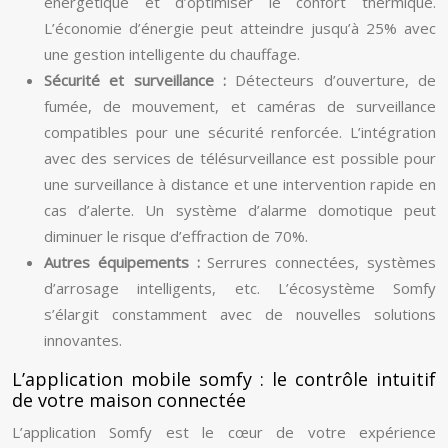
énergétique et d’optimiser le confort thermique.
L’économie d’énergie peut atteindre jusqu’à 25% avec
une gestion intelligente du chauffage.
Sécurité et surveillance :
Détecteurs d’ouverture, de
fumée, de mouvement, et caméras de surveillance
compatibles pour une sécurité renforcée. L’intégration
avec des services de télésurveillance est possible pour
une surveillance à distance et une intervention rapide en
cas d’alerte. Un système d’alarme domotique peut
diminuer le risque d’effraction de 70%.
Autres équipements :
Serrures connectées, systèmes
d’arrosage intelligents, etc. L’écosystème Somfy
s’élargit constamment avec de nouvelles solutions
innovantes.
L’application mobile somfy : le contrôle intuitif
de votre maison connectée
L’application Somfy est le cœur de votre expérience