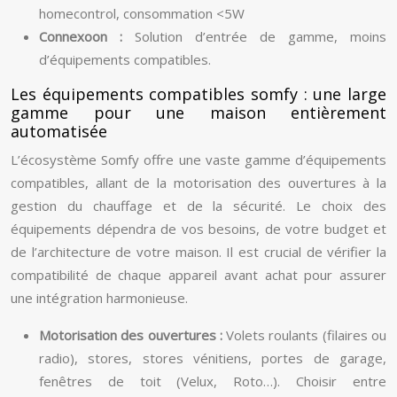
homecontrol, consommation <5W
Connexoon :
Solution d’entrée de gamme, moins
d’équipements compatibles.
Les équipements compatibles somfy : une large
gamme pour une maison entièrement
automatisée
L’écosystème Somfy offre une vaste gamme d’équipements
compatibles, allant de la motorisation des ouvertures à la
gestion du chauffage et de la sécurité. Le choix des
équipements dépendra de vos besoins, de votre budget et
de l’architecture de votre maison. Il est crucial de vérifier la
compatibilité de chaque appareil avant achat pour assurer
une intégration harmonieuse.
Motorisation des ouvertures :
Volets roulants (filaires ou
radio), stores, stores vénitiens, portes de garage,
fenêtres de toit (Velux, Roto…). Choisir entre