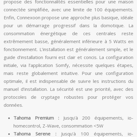
propose des fonctionnalités essentielles pour une maison
connectée simplifiée, avec une limite de 100 équipements.
Enfin, Connexoon propose une approche plus basique, idéale
pour un démarrage progressif dans la domotique. La
consommation énergétique de ces centrales reste
extrêmement basse, généralement inférieure à 5 Watts en
fonctionnement. L’installation est généralement simple, et le
guide d’installation fourni est clair et concis. La configuration
initiale, via l’application Somfy, nécessite quelques étapes,
mais reste globalement intuitive. Pour une configuration
optimale, il est indispensable de suivre les instructions du
manuel d’installation. La sécurité est une priorité, avec des
protocoles de cryptage robustes pour protéger vos
données.
Tahoma Premium :
Jusqu’à 200 équipements, io-
homecontrol, Z-Wave, consommation <5W
Tahoma Serene :
Jusqu’à 100 équipements, io-