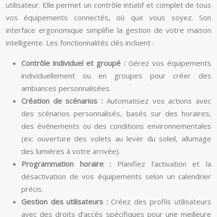
utilisateur. Elle permet un contrôle intuitif et complet de tous
vos équipements connectés, où que vous soyez. Son
interface ergonomique simplifie la gestion de votre maison
intelligente. Les fonctionnalités clés incluent :
Contrôle individuel et groupé :
Gérez vos équipements
individuellement ou en groupes pour créer des
ambiances personnalisées.
Création de scénarios :
Automatisez vos actions avec
des scénarios personnalisés, basés sur des horaires,
des événements ou des conditions environnementales
(ex: ouverture des volets au lever du soleil, allumage
des lumières à votre arrivée).
Programmation horaire :
Planifiez l’activation et la
désactivation de vos équipements selon un calendrier
précis.
Gestion des utilisateurs :
Créez des profils utilisateurs
avec des droits d’accès spécifiques pour une meilleure