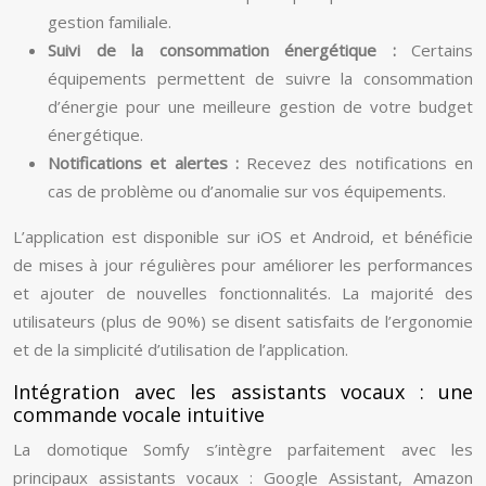
gestion familiale.
Suivi de la consommation énergétique :
Certains
équipements permettent de suivre la consommation
d’énergie pour une meilleure gestion de votre budget
énergétique.
Notifications et alertes :
Recevez des notifications en
cas de problème ou d’anomalie sur vos équipements.
L’application est disponible sur iOS et Android, et bénéficie
de mises à jour régulières pour améliorer les performances
et ajouter de nouvelles fonctionnalités. La majorité des
utilisateurs (plus de 90%) se disent satisfaits de l’ergonomie
et de la simplicité d’utilisation de l’application.
Intégration avec les assistants vocaux : une
commande vocale intuitive
La domotique Somfy s’intègre parfaitement avec les
principaux assistants vocaux : Google Assistant, Amazon