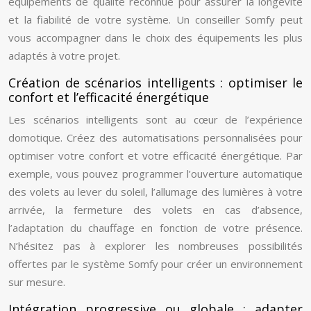
équipements de qualité reconnue pour assurer la longévité
et la fiabilité de votre système. Un conseiller Somfy peut
vous accompagner dans le choix des équipements les plus
adaptés à votre projet.
Création de scénarios intelligents : optimiser le
confort et l’efficacité énergétique
Les scénarios intelligents sont au cœur de l’expérience
domotique. Créez des automatisations personnalisées pour
optimiser votre confort et votre efficacité énergétique. Par
exemple, vous pouvez programmer l’ouverture automatique
des volets au lever du soleil, l’allumage des lumières à votre
arrivée, la fermeture des volets en cas d’absence,
l’adaptation du chauffage en fonction de votre présence.
N’hésitez pas à explorer les nombreuses possibilités
offertes par le système Somfy pour créer un environnement
sur mesure.
Intégration progressive ou globale : adapter