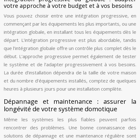
votre approche à votre budget et à vos besoins
Vous pouvez choisir entre une intégration progressive, en
commençant par les équipements les plus importants, ou une
intégration globale, en installant tous les équipements dès le
départ. L’intégration progressive est plus abordable, tandis
que l’intégration globale offre un contrôle plus complet dès le
début. L’approche progressive permet également de tester
le système et de l’adapter progressivement à vos besoins.
La durée d’installation dépendra de la taille de votre maison
et du nombre d’équipements installés, comptez de quelques
heures à plusieurs jours pour une installation complète.
Dépannage et maintenance : assurer la
longévité de votre système domotique
Même les systèmes les plus fiables peuvent parfois
rencontrer des problèmes. Une bonne connaissance des
solutions de dépannage et une maintenance régulière sont