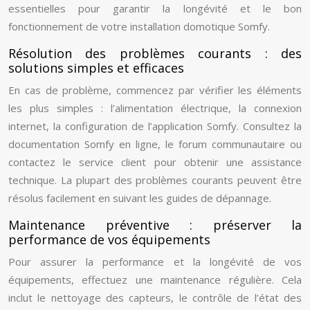
essentielles pour garantir la longévité et le bon
fonctionnement de votre installation domotique Somfy.
Résolution des problèmes courants : des
solutions simples et efficaces
En cas de problème, commencez par vérifier les éléments
les plus simples : l’alimentation électrique, la connexion
internet, la configuration de l’application Somfy. Consultez la
documentation Somfy en ligne, le forum communautaire ou
contactez le service client pour obtenir une assistance
technique. La plupart des problèmes courants peuvent être
résolus facilement en suivant les guides de dépannage.
Maintenance préventive : préserver la
performance de vos équipements
Pour assurer la performance et la longévité de vos
équipements, effectuez une maintenance régulière. Cela
inclut le nettoyage des capteurs, le contrôle de l’état des