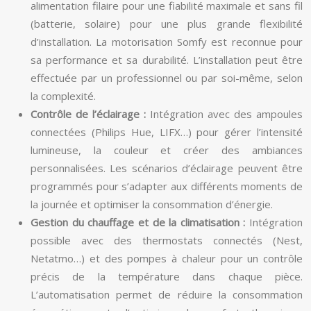
alimentation filaire pour une fiabilité maximale et sans fil
(batterie, solaire) pour une plus grande flexibilité
d’installation. La motorisation Somfy est reconnue pour
sa performance et sa durabilité. L’installation peut être
effectuée par un professionnel ou par soi-même, selon
la complexité.
Contrôle de l’éclairage :
Intégration avec des ampoules
connectées (Philips Hue, LIFX…) pour gérer l’intensité
lumineuse, la couleur et créer des ambiances
personnalisées. Les scénarios d’éclairage peuvent être
programmés pour s’adapter aux différents moments de
la journée et optimiser la consommation d’énergie.
Gestion du chauffage et de la climatisation :
Intégration
possible avec des thermostats connectés (Nest,
Netatmo…) et des pompes à chaleur pour un contrôle
précis de la température dans chaque pièce.
L’automatisation permet de réduire la consommation