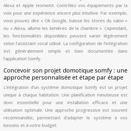
Alexa et Apple HomeKit. Contrôlez vos équipements par la
voix pour une expérience encore plus intuitive. Par exemple,
vous pouvez dire « Ok Google, baisse les stores du salon »
ou « Alexa, allume les lumières de la chambre ». Cependant,
les fonctionnalités disponibles peuvent varier légèrement
selon l’assistant vocal utilisé. La configuration de l’intégration
est généralement simple et bien documentée dans
l’application Somfy.
Concevoir son projet domotique somfy : une
approche personnalisée et étape par étape
L’intégration d’un système domotique Somfy est un projet
unique à chaque habitation. Une planification minutieuse est
donc essentielle pour une installation efficace et une
utilisation optimale. Une approche progressive est souvent
recommandée, permettant d’adapter le système à vos
besoins et à votre budget.