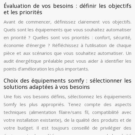
Évaluation de vos besoins : définir les objectifs
et les priorités
Avant de commencer, définissez clairement vos objectifs.
Quels sont les équipements que vous souhaitez automatiser
en priorité ? Quelles sont vos priorités : confort, sécurité,
économie d’énergie ? Réfléchissez à l’utilisation de chaque
pièce et aux scénarios que vous souhaitez automatiser. Un
audit énergétique préalable peut vous aider à identifier les
points d’amélioration les plus importants.
Choix des équipements somfy : sélectionner les
solutions adaptées à vos besoins
Une fois vos besoins définis, sélectionnez les équipements
Somfy les plus appropriés. Tenez compte des aspects
techniques (alimentation filaire/sans fil, compatibilité avec
votre installation existante), de la qualité des produits et de
votre budget. Il est toujours conseillé de privilégier des