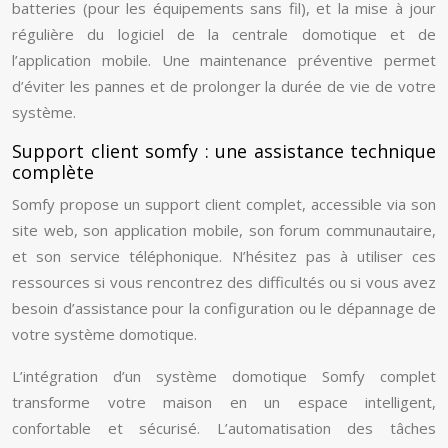
batteries (pour les équipements sans fil), et la mise à jour
régulière du logiciel de la centrale domotique et de
l’application mobile. Une maintenance préventive permet
d’éviter les pannes et de prolonger la durée de vie de votre
système.
Support client somfy : une assistance technique
complète
Somfy propose un support client complet, accessible via son
site web, son application mobile, son forum communautaire,
et son service téléphonique. N’hésitez pas à utiliser ces
ressources si vous rencontrez des difficultés ou si vous avez
besoin d’assistance pour la configuration ou le dépannage de
votre système domotique.
L’intégration d’un système domotique Somfy complet
transforme votre maison en un espace intelligent,
confortable et sécurisé. L’automatisation des tâches