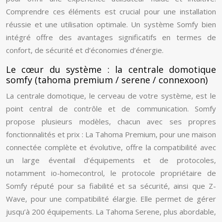
Comprendre ces éléments est crucial pour une installation
réussie et une utilisation optimale. Un système Somfy bien
intégré offre des avantages significatifs en termes de
confort, de sécurité et d’économies d’énergie.
Le cœur du système : la centrale domotique
somfy (tahoma premium / serene / connexoon)
La centrale domotique, le cerveau de votre système, est le
point central de contrôle et de communication. Somfy
propose plusieurs modèles, chacun avec ses propres
fonctionnalités et prix : La Tahoma Premium, pour une maison
connectée complète et évolutive, offre la compatibilité avec
un large éventail d’équipements et de protocoles,
notamment io-homecontrol, le protocole propriétaire de
Somfy réputé pour sa fiabilité et sa sécurité, ainsi que Z-
Wave, pour une compatibilité élargie. Elle permet de gérer
jusqu’à 200 équipements. La Tahoma Serene, plus abordable,