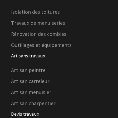
Isolation des toitures
Travaux de menuiseries
Rénovation des combles
Outillages et équipements
Artisans travaux
Artisan peintre
Artisan carreleur
Artisan menuisier
Artisan charpentier
Devis travaux