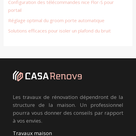
Configuration des télécommandes nice Flor-S pour
portail
Réglage optimal du groom porte automatique
Solutions efficaces pour isoler un plafond du bruit
Les travaux de rénovation dépendront de la
structure de la maison. Un professionnel
pourra vous donner des conseils par rapport
à vos envies.
Travaux maison