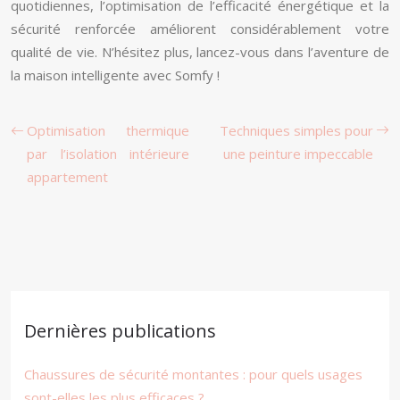
quotidiennes, l’optimisation de l’efficacité énergétique et la
sécurité renforcée améliorent considérablement votre
qualité de vie. N’hésitez plus, lancez-vous dans l’aventure de
la maison intelligente avec Somfy !
Optimisation thermique
Techniques simples pour
par l’isolation intérieure
une peinture impeccable
appartement
Dernières publications
Chaussures de sécurité montantes : pour quels usages
sont-elles les plus efficaces ?