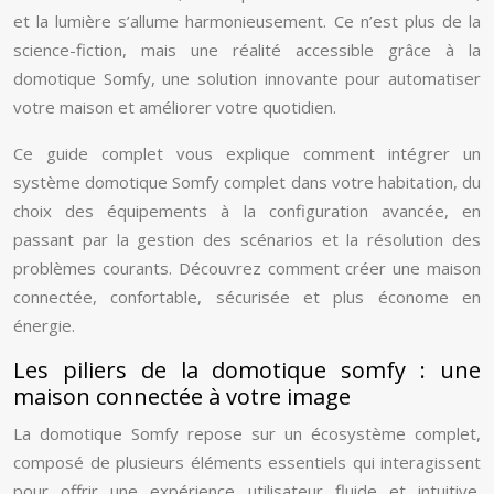
et la lumière s’allume harmonieusement. Ce n’est plus de la
science-fiction, mais une réalité accessible grâce à la
domotique Somfy, une solution innovante pour automatiser
votre maison et améliorer votre quotidien.
Ce guide complet vous explique comment intégrer un
système domotique Somfy complet dans votre habitation, du
choix des équipements à la configuration avancée, en
passant par la gestion des scénarios et la résolution des
problèmes courants. Découvrez comment créer une maison
connectée, confortable, sécurisée et plus économe en
énergie.
Les piliers de la domotique somfy : une
maison connectée à votre image
La domotique Somfy repose sur un écosystème complet,
composé de plusieurs éléments essentiels qui interagissent
pour offrir une expérience utilisateur fluide et intuitive.