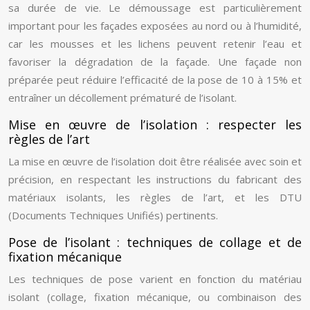
sa durée de vie. Le démoussage est particulièrement
important pour les façades exposées au nord ou à l’humidité,
car les mousses et les lichens peuvent retenir l’eau et
favoriser la dégradation de la façade. Une façade non
préparée peut réduire l’efficacité de la pose de 10 à 15% et
entraîner un décollement prématuré de l’isolant.
Mise en œuvre de l’isolation : respecter les
règles de l’art
La mise en œuvre de l’isolation doit être réalisée avec soin et
précision, en respectant les instructions du fabricant des
matériaux isolants, les règles de l’art, et les DTU
(Documents Techniques Unifiés) pertinents.
Pose de l’isolant : techniques de collage et de
fixation mécanique
Les techniques de pose varient en fonction du matériau
isolant (collage, fixation mécanique, ou combinaison des