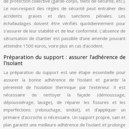
de protection collective (garde-corps, filets de sécurité, etc.).
Le non-respect des règles de sécurité peut entraîner des
accidents graves et des sanctions pénales. Les
échafaudages doivent être vérifiés quotidiennement pour
s’assurer de leur stabilité et de leur conformité. L’absence de
sécurisation de chantier est passible d’une amende pouvant
atteindre 1500 euros, voire plus en cas d’accident.
Préparation du support : assurer l’adhérence de
l’isolant
La préparation du support est une étape essentielle pour
assurer la bonne adhérence de l’isolant et garantir la
pérennité de l’isolation thermique par l’extérieur. Il est
nécessaire de nettoyer la façade (démoussage,
dépoussiérage, lavage), de réparer les fissures et les
imperfections (rebouchage, enduit), et d’appliquer un
primaire d’accroche si nécessaire. Un support propre, sain et
plan garantit une meilleure adhérence de l’isolant et prolonge