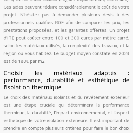
Ces aides peuvent réduire considérablement le coût de votre
projet. N’hésitez pas à demander plusieurs devis à des
professionnels qualifiés RGE afin de comparer les prix, les
prestations proposées, et les garanties offertes. Un projet
d’ITE peut coûter entre 100 et 300 euros par mètre carré,
selon les matériaux utilisés, la complexité des travaux, et la
région où vous habitez. Le budget moyen constaté en 2023
est de 180€ par m2.
Choisir les matériaux adaptés :
performance, durabilité et esthétique de
l’isolation thermique
Le choix des matériaux isolants et du revêtement extérieur
est une étape cruciale qui déterminera la performance
thermique, la durabilité, l’impact environnemental, et l’aspect
esthétique de votre isolation extérieure. Il est important de
prendre en compte plusieurs critères pour faire le bon choix