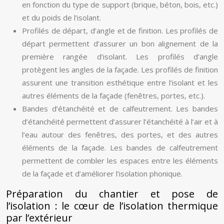
en fonction du type de support (brique, béton, bois, etc.)
et du poids de l’isolant.
Profilés de départ, d’angle et de finition. Les profilés de
départ permettent d’assurer un bon alignement de la
première rangée d’isolant. Les profilés d’angle
protègent les angles de la façade. Les profilés de finition
assurent une transition esthétique entre l’isolant et les
autres éléments de la façade (fenêtres, portes, etc.).
Bandes d’étanchéité et de calfeutrement. Les bandes
d’étanchéité permettent d’assurer l’étanchéité à l’air et à
l’eau autour des fenêtres, des portes, et des autres
éléments de la façade. Les bandes de calfeutrement
permettent de combler les espaces entre les éléments
de la façade et d’améliorer l’isolation phonique.
Préparation du chantier et pose de
l’isolation : le cœur de l’isolation thermique
par l’extérieur