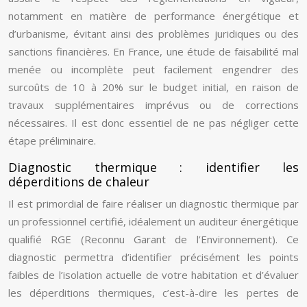
notamment en matière de performance énergétique et
d’urbanisme, évitant ainsi des problèmes juridiques ou des
sanctions financières. En France, une étude de faisabilité mal
menée ou incomplète peut facilement engendrer des
surcoûts de 10 à 20% sur le budget initial, en raison de
travaux supplémentaires imprévus ou de corrections
nécessaires. Il est donc essentiel de ne pas négliger cette
étape préliminaire.
Diagnostic thermique : identifier les
déperditions de chaleur
Il est primordial de faire réaliser un diagnostic thermique par
un professionnel certifié, idéalement un auditeur énergétique
qualifié RGE (Reconnu Garant de l’Environnement). Ce
diagnostic permettra d’identifier précisément les points
faibles de l’isolation actuelle de votre habitation et d’évaluer
les déperditions thermiques, c’est-à-dire les pertes de