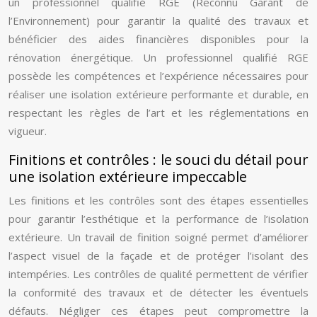
un professionnel qualifié RGE (Reconnu Garant de
l’Environnement) pour garantir la qualité des travaux et
bénéficier des aides financières disponibles pour la
rénovation énergétique. Un professionnel qualifié RGE
possède les compétences et l’expérience nécessaires pour
réaliser une isolation extérieure performante et durable, en
respectant les règles de l’art et les réglementations en
vigueur.
Finitions et contrôles : le souci du détail pour
une isolation extérieure impeccable
Les finitions et les contrôles sont des étapes essentielles
pour garantir l’esthétique et la performance de l’isolation
extérieure. Un travail de finition soigné permet d’améliorer
l’aspect visuel de la façade et de protéger l’isolant des
intempéries. Les contrôles de qualité permettent de vérifier
la conformité des travaux et de détecter les éventuels
défauts. Négliger ces étapes peut compromettre la