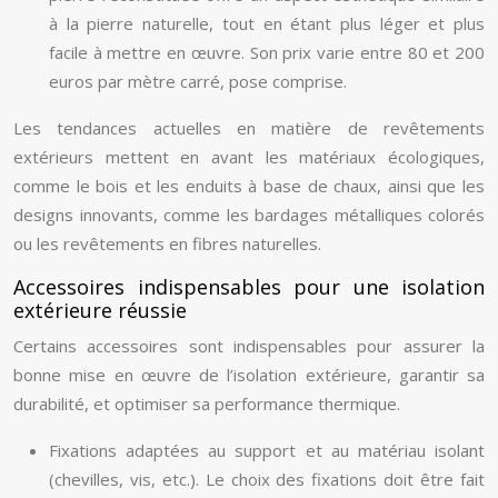
à la pierre naturelle, tout en étant plus léger et plus
facile à mettre en œuvre. Son prix varie entre 80 et 200
euros par mètre carré, pose comprise.
Les tendances actuelles en matière de revêtements
extérieurs mettent en avant les matériaux écologiques,
comme le bois et les enduits à base de chaux, ainsi que les
designs innovants, comme les bardages métalliques colorés
ou les revêtements en fibres naturelles.
Accessoires indispensables pour une isolation
extérieure réussie
Certains accessoires sont indispensables pour assurer la
bonne mise en œuvre de l’isolation extérieure, garantir sa
durabilité, et optimiser sa performance thermique.
Fixations adaptées au support et au matériau isolant
(chevilles, vis, etc.). Le choix des fixations doit être fait