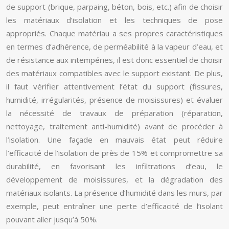
de support (brique, parpaing, béton, bois, etc.) afin de choisir
les matériaux d’isolation et les techniques de pose
appropriés. Chaque matériau a ses propres caractéristiques
en termes d’adhérence, de perméabilité à la vapeur d’eau, et
de résistance aux intempéries, il est donc essentiel de choisir
des matériaux compatibles avec le support existant. De plus,
il faut vérifier attentivement l’état du support (fissures,
humidité, irrégularités, présence de moisissures) et évaluer
la nécessité de travaux de préparation (réparation,
nettoyage, traitement anti-humidité) avant de procéder à
l’isolation. Une façade en mauvais état peut réduire
l’efficacité de l’isolation de près de 15% et compromettre sa
durabilité, en favorisant les infiltrations d’eau, le
développement de moisissures, et la dégradation des
matériaux isolants. La présence d’humidité dans les murs, par
exemple, peut entraîner une perte d’efficacité de l’isolant
pouvant aller jusqu’à 50%.