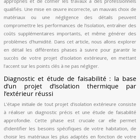
appropriés et de confier les travaux à des professionnels
qualifiés. Une mise en œuvre incorrecte, un mauvais choix de
matériaux ou une négligence des détails peuvent
compromettre les performances de l’isolation, entraîner des
coûts supplémentaires importants, et même générer des
problèmes d’humidité. Dans cet article, nous allons explorer
en détail les différentes phases à suivre pour garantir le
succès de votre projet d’isolation extérieure, en mettant
l’accent sur les points clés à ne pas négliger.
Diagnostic et étude de faisabilité : la base
d’un projet d’isolation thermique par
l’extérieur réussi
L’étape initiale de tout projet d’isolation extérieure consiste
à réaliser un diagnostic précis et une étude de faisabilité
approfondie. Cette phase est cruciale car elle permet
d’identifier les besoins spécifiques de votre habitation, de
choisir les matériaux les plus adaptés en fonction de votre