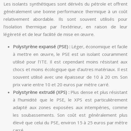
Les isolants synthétiques sont dérivés du pétrole et offrent
généralement une bonne performance thermique à un coût
relativement abordable. Ils sont souvent utilisés pour
l’isolation thermique par l’extérieur, en raison de leur
légèreté et de leur facilité de mise en œuvre.
Polystyrène expansé (PSE) :
Léger, économique et facile
à mettre en œuvre, le PSE est un isolant couramment
utilisé pour l’ITE. Il est cependant moins résistant aux
chocs et moins écologique que d’autres matériaux. Il est
souvent utilisé avec une épaisseur de 10 à 20 cm. Son
prix varie entre 10 et 20 euros par mètre carré.
Polystyrène extrudé (XPS) :
Plus dense et plus résistant
à l’humidité que le PSE, le XPS est particulièrement
adapté aux zones exposées aux intempéries, comme
les soubassements. Son coût est généralement plus
élevé que celui du PSE, environ 15 à 25 euros par mètre
carré.