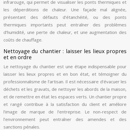
infrarouge, qui permet de visualiser les ponts thermiques et
les déperditions de chaleur. Une façade mal alignée,
présentant des défauts d’étanchéité, ou des ponts
thermiques importants peut entraîner des problèmes
d’humidité, une perte de chaleur, et une augmentation des
coûts de chauffage.
Nettoyage du chantier : laisser les lieux propres
et en ordre
Le nettoyage du chantier est une étape indispensable pour
laisser les lieux propres et en bon état, et témoigner du
professionnalisme de l’artisan. Il est nécessaire d’évacuer les
déchets et les gravats, de nettoyer les abords de la maison,
et de remettre en état les espaces verts. Un chantier propre
et rangé contribue à la satisfaction du client et améliore
l’image de marque de l’entreprise. Le non-respect de
l’environnement peut entraîner des amendes et des
sanctions pénales.