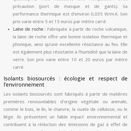
précaution (port de masque et de gants). Sa
performance thermique est d’environ 0,035 W/m.K. Son
prix varie entre 5 et 15 euros par mètre carré.
Laine de roche :
Fabriquée à partir de roche volcanique,
la laine de roche offre une bonne isolation thermique et
phonique, ainsi qu’une excellente résistance au feu. Elle
est également plus résistante à l’humidité que la laine de
verre. Son prix varie entre 10 et 20 euros par mètre
carré.
Isolants biosourcés : écologie et respect de
l’environnement
Les isolants biosourcés sont fabriqués à partir de matières
premières renouvelables d’origine végétale ou animale,
comme le bois, le lin, le chanvre, la ouate de cellulose, ou le
liège. Ils présentent un faible impact environnemental et
contribuent à la réduction des émissions de gaz à effet de