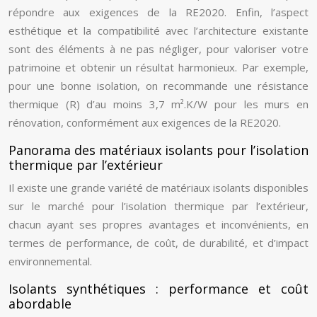
répondre aux exigences de la RE2020. Enfin, l’aspect
esthétique et la compatibilité avec l’architecture existante
sont des éléments à ne pas négliger, pour valoriser votre
patrimoine et obtenir un résultat harmonieux. Par exemple,
pour une bonne isolation, on recommande une résistance
thermique (R) d’au moins 3,7 m².K/W pour les murs en
rénovation, conformément aux exigences de la RE2020.
Panorama des matériaux isolants pour l’isolation
thermique par l’extérieur
Il existe une grande variété de matériaux isolants disponibles
sur le marché pour l’isolation thermique par l’extérieur,
chacun ayant ses propres avantages et inconvénients, en
termes de performance, de coût, de durabilité, et d’impact
environnemental.
Isolants synthétiques : performance et coût
abordable