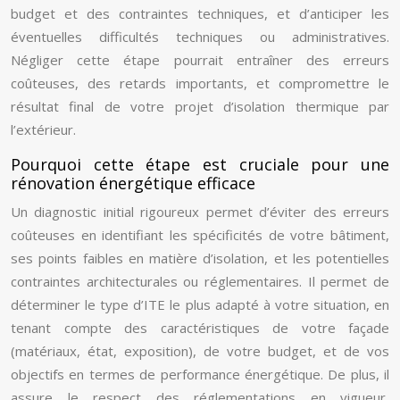
budget et des contraintes techniques, et d’anticiper les
éventuelles difficultés techniques ou administratives.
Négliger cette étape pourrait entraîner des erreurs
coûteuses, des retards importants, et compromettre le
résultat final de votre projet d’isolation thermique par
l’extérieur.
Pourquoi cette étape est cruciale pour une
rénovation énergétique efficace
Un diagnostic initial rigoureux permet d’éviter des erreurs
coûteuses en identifiant les spécificités de votre bâtiment,
ses points faibles en matière d’isolation, et les potentielles
contraintes architecturales ou réglementaires. Il permet de
déterminer le type d’ITE le plus adapté à votre situation, en
tenant compte des caractéristiques de votre façade
(matériaux, état, exposition), de votre budget, et de vos
objectifs en termes de performance énergétique. De plus, il
assure le respect des réglementations en vigueur,