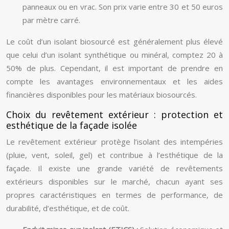
panneaux ou en vrac. Son prix varie entre 30 et 50 euros
par mètre carré.
Le coût d’un isolant biosourcé est généralement plus élevé
que celui d’un isolant synthétique ou minéral, comptez 20 à
50% de plus. Cependant, il est important de prendre en
compte les avantages environnementaux et les aides
financières disponibles pour les matériaux biosourcés.
Choix du revêtement extérieur : protection et
esthétique de la façade isolée
Le revêtement extérieur protège l’isolant des intempéries
(pluie, vent, soleil, gel) et contribue à l’esthétique de la
façade. Il existe une grande variété de revêtements
extérieurs disponibles sur le marché, chacun ayant ses
propres caractéristiques en termes de performance, de
durabilité, d’esthétique, et de coût.