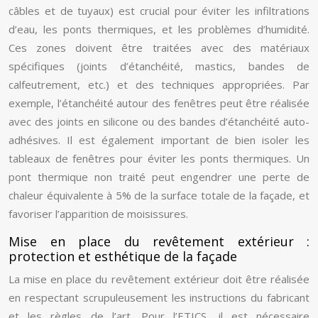
câbles et de tuyaux) est crucial pour éviter les infiltrations
d’eau, les ponts thermiques, et les problèmes d’humidité.
Ces zones doivent être traitées avec des matériaux
spécifiques (joints d’étanchéité, mastics, bandes de
calfeutrement, etc.) et des techniques appropriées. Par
exemple, l’étanchéité autour des fenêtres peut être réalisée
avec des joints en silicone ou des bandes d’étanchéité auto-
adhésives. Il est également important de bien isoler les
tableaux de fenêtres pour éviter les ponts thermiques. Un
pont thermique non traité peut engendrer une perte de
chaleur équivalente à 5% de la surface totale de la façade, et
favoriser l’apparition de moisissures.
Mise en place du revêtement extérieur :
protection et esthétique de la façade
La mise en place du revêtement extérieur doit être réalisée
en respectant scrupuleusement les instructions du fabricant
et les règles de l’art. Pour l’ETICS, il est nécessaire