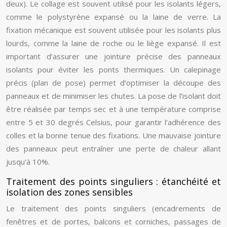
deux). Le collage est souvent utilisé pour les isolants légers,
comme le polystyrène expansé ou la laine de verre. La
fixation mécanique est souvent utilisée pour les isolants plus
lourds, comme la laine de roche ou le liège expansé. Il est
important d’assurer une jointure précise des panneaux
isolants pour éviter les ponts thermiques. Un calepinage
précis (plan de pose) permet d’optimiser la découpe des
panneaux et de minimiser les chutes. La pose de l’isolant doit
être réalisée par temps sec et à une température comprise
entre 5 et 30 degrés Celsius, pour garantir l’adhérence des
colles et la bonne tenue des fixations. Une mauvaise jointure
des panneaux peut entraîner une perte de chaleur allant
jusqu’à 10%.
Traitement des points singuliers : étanchéité et
isolation des zones sensibles
Le traitement des points singuliers (encadrements de
fenêtres et de portes, balcons et corniches, passages de