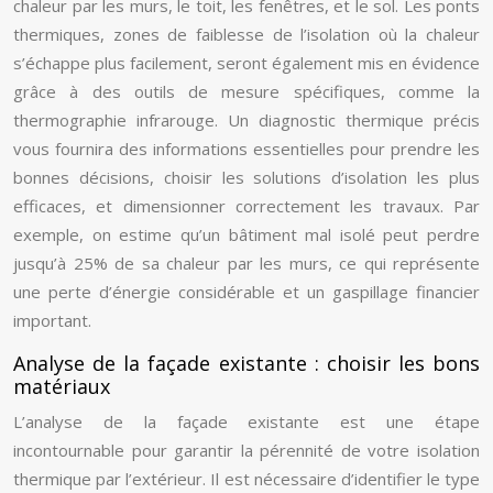
chaleur par les murs, le toit, les fenêtres, et le sol. Les ponts
thermiques, zones de faiblesse de l’isolation où la chaleur
s’échappe plus facilement, seront également mis en évidence
grâce à des outils de mesure spécifiques, comme la
thermographie infrarouge. Un diagnostic thermique précis
vous fournira des informations essentielles pour prendre les
bonnes décisions, choisir les solutions d’isolation les plus
efficaces, et dimensionner correctement les travaux. Par
exemple, on estime qu’un bâtiment mal isolé peut perdre
jusqu’à 25% de sa chaleur par les murs, ce qui représente
une perte d’énergie considérable et un gaspillage financier
important.
Analyse de la façade existante : choisir les bons
matériaux
L’analyse de la façade existante est une étape
incontournable pour garantir la pérennité de votre isolation
thermique par l’extérieur. Il est nécessaire d’identifier le type