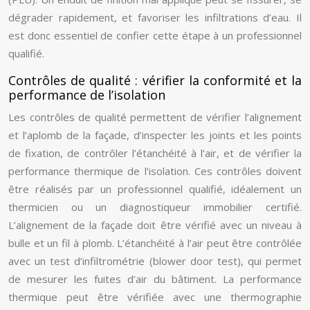
dégrader rapidement, et favoriser les infiltrations d’eau. Il
est donc essentiel de confier cette étape à un professionnel
qualifié.
Contrôles de qualité : vérifier la conformité et la
performance de l’isolation
Les contrôles de qualité permettent de vérifier l’alignement
et l’aplomb de la façade, d’inspecter les joints et les points
de fixation, de contrôler l’étanchéité à l’air, et de vérifier la
performance thermique de l’isolation. Ces contrôles doivent
être réalisés par un professionnel qualifié, idéalement un
thermicien ou un diagnostiqueur immobilier certifié.
L’alignement de la façade doit être vérifié avec un niveau à
bulle et un fil à plomb. L’étanchéité à l’air peut être contrôlée
avec un test d’infiltrométrie (blower door test), qui permet
de mesurer les fuites d’air du bâtiment. La performance
thermique peut être vérifiée avec une thermographie