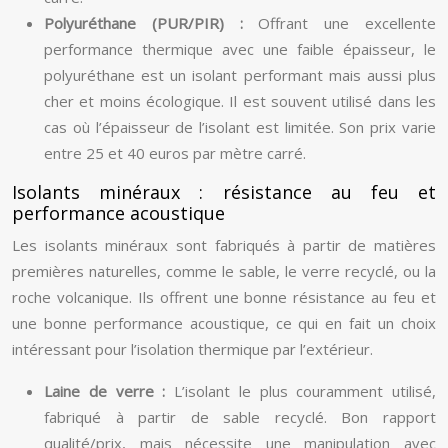
Polyuréthane (PUR/PIR) :
Offrant une excellente
performance thermique avec une faible épaisseur, le
polyuréthane est un isolant performant mais aussi plus
cher et moins écologique. Il est souvent utilisé dans les
cas où l’épaisseur de l’isolant est limitée. Son prix varie
entre 25 et 40 euros par mètre carré.
Isolants minéraux : résistance au feu et
performance acoustique
Les isolants minéraux sont fabriqués à partir de matières
premières naturelles, comme le sable, le verre recyclé, ou la
roche volcanique. Ils offrent une bonne résistance au feu et
une bonne performance acoustique, ce qui en fait un choix
intéressant pour l’isolation thermique par l’extérieur.
Laine de verre :
L’isolant le plus couramment utilisé,
fabriqué à partir de sable recyclé. Bon rapport
qualité/prix, mais nécessite une manipulation avec