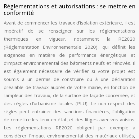
Réglementations et autorisations : se mettre en
conformité
Avant de commencer les travaux d’isolation extérieure, il est
impératif de se renseigner sur les réglementations
thermiques en vigueur, notamment la RE2020
(Réglementation Environnementale 2020), qui définit les
exigences en matière de performance énergétique et
d’impact environnemental des bâtiments neufs et rénovés. Il
est également nécessaire de vérifier si votre projet est
soumis à un permis de construire ou à une déclaration
préalable de travaux auprès de votre mairie, en fonction de
l’ampleur des travaux, de la surface de façade concernée, et
des règles d’urbanisme locales (PLU). Le non-respect des
règles peut entraîner des sanctions financières, l’obligation
de remettre les lieux en état, et des litiges avec vos voisins.
Les réglementations RE2020 obligent par exemple à
considérer l’impact environnemental des matériaux utilisés,