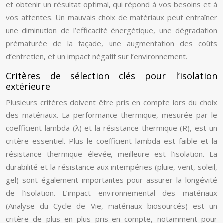
et obtenir un résultat optimal, qui répond à vos besoins et à
vos attentes. Un mauvais choix de matériaux peut entraîner
une diminution de l’efficacité énergétique, une dégradation
prématurée de la façade, une augmentation des coûts
d’entretien, et un impact négatif sur l’environnement.
Critères de sélection clés pour l’isolation
extérieure
Plusieurs critères doivent être pris en compte lors du choix
des matériaux. La performance thermique, mesurée par le
coefficient lambda (λ) et la résistance thermique (R), est un
critère essentiel. Plus le coefficient lambda est faible et la
résistance thermique élevée, meilleure est l’isolation. La
durabilité et la résistance aux intempéries (pluie, vent, soleil,
gel) sont également importantes pour assurer la longévité
de l’isolation. L’impact environnemental des matériaux
(Analyse du Cycle de Vie, matériaux biosourcés) est un
critère de plus en plus pris en compte, notamment pour