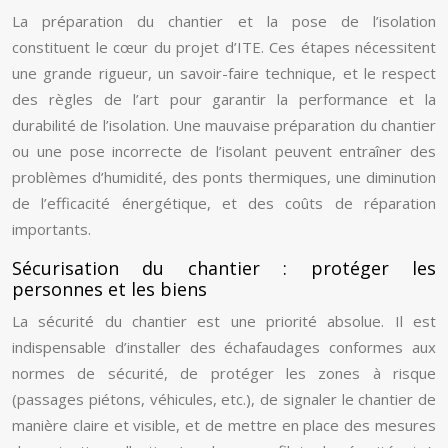
La préparation du chantier et la pose de l’isolation
constituent le cœur du projet d’ITE. Ces étapes nécessitent
une grande rigueur, un savoir-faire technique, et le respect
des règles de l’art pour garantir la performance et la
durabilité de l’isolation. Une mauvaise préparation du chantier
ou une pose incorrecte de l’isolant peuvent entraîner des
problèmes d’humidité, des ponts thermiques, une diminution
de l’efficacité énergétique, et des coûts de réparation
importants.
Sécurisation du chantier : protéger les
personnes et les biens
La sécurité du chantier est une priorité absolue. Il est
indispensable d’installer des échafaudages conformes aux
normes de sécurité, de protéger les zones à risque
(passages piétons, véhicules, etc.), de signaler le chantier de
manière claire et visible, et de mettre en place des mesures