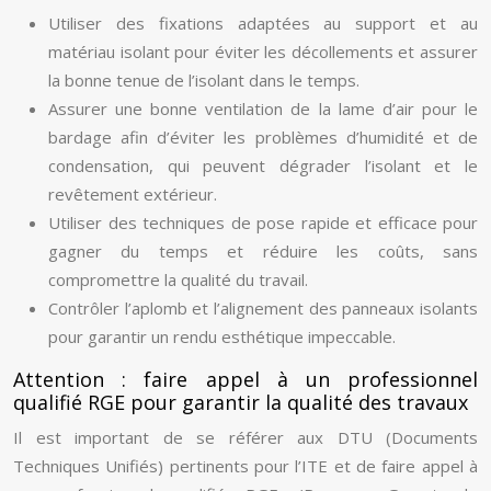
Utiliser des fixations adaptées au support et au
matériau isolant pour éviter les décollements et assurer
la bonne tenue de l’isolant dans le temps.
Assurer une bonne ventilation de la lame d’air pour le
bardage afin d’éviter les problèmes d’humidité et de
condensation, qui peuvent dégrader l’isolant et le
revêtement extérieur.
Utiliser des techniques de pose rapide et efficace pour
gagner du temps et réduire les coûts, sans
compromettre la qualité du travail.
Contrôler l’aplomb et l’alignement des panneaux isolants
pour garantir un rendu esthétique impeccable.
Attention : faire appel à un professionnel
qualifié RGE pour garantir la qualité des travaux
Il est important de se référer aux DTU (Documents
Techniques Unifiés) pertinents pour l’ITE et de faire appel à