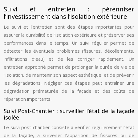
Suivi et entretien : pérenniser
l’investissement dans l’isolation extérieure
Le suivi et l’entretien sont des étapes importantes pour
assurer la durabilité de l’isolation extérieure et préserver ses
performances dans le temps. Un suivi régulier permet de
détecter les éventuels problèmes (fissures, décollements,
infiltrations d’eau) et de les corriger rapidement. Un
entretien approprié permet de prolonger la durée de vie de
l’isolation, de maintenir son aspect esthétique, et de prévenir
les dégradations. Négliger ces étapes peut entraîner une
dégradation prématurée de la façade et des coûts de
réparation importants.
Suivi Post-Chantier : surveiller l’état de la façade
isolée
Le suivi post-chantier consiste à vérifier régulièrement l’état
de la façade, à surveiller l’apparition de fissures ou de