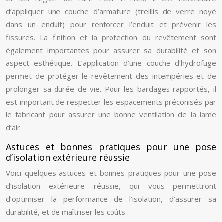
d’appliquer une couche d’armature (treillis de verre noyé
dans un enduit) pour renforcer l’enduit et prévenir les
fissures. La finition et la protection du revêtement sont
également importantes pour assurer sa durabilité et son
aspect esthétique. L’application d’une couche d’hydrofuge
permet de protéger le revêtement des intempéries et de
prolonger sa durée de vie. Pour les bardages rapportés, il
est important de respecter les espacements préconisés par
le fabricant pour assurer une bonne ventilation de la lame
d’air.
Astuces et bonnes pratiques pour une pose
d’isolation extérieure réussie
Voici quelques astuces et bonnes pratiques pour une pose
d’isolation extérieure réussie, qui vous permettront
d’optimiser la performance de l’isolation, d’assurer sa
durabilité, et de maîtriser les coûts :