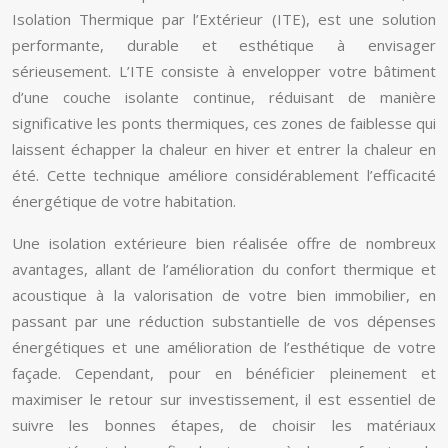
Isolation Thermique par l’Extérieur (ITE), est une solution
performante, durable et esthétique à envisager
sérieusement. L’ITE consiste à envelopper votre bâtiment
d’une couche isolante continue, réduisant de manière
significative les ponts thermiques, ces zones de faiblesse qui
laissent échapper la chaleur en hiver et entrer la chaleur en
été. Cette technique améliore considérablement l’efficacité
énergétique de votre habitation.
Une isolation extérieure bien réalisée offre de nombreux
avantages, allant de l’amélioration du confort thermique et
acoustique à la valorisation de votre bien immobilier, en
passant par une réduction substantielle de vos dépenses
énergétiques et une amélioration de l’esthétique de votre
façade. Cependant, pour en bénéficier pleinement et
maximiser le retour sur investissement, il est essentiel de
suivre les bonnes étapes, de choisir les matériaux