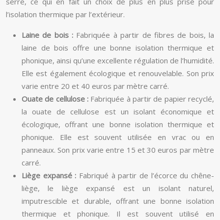
serre, ce qui en fait un choix de plus en plus prisé pour
l’isolation thermique par l’extérieur.
Laine de bois :
Fabriquée à partir de fibres de bois, la
laine de bois offre une bonne isolation thermique et
phonique, ainsi qu’une excellente régulation de l’humidité.
Elle est également écologique et renouvelable. Son prix
varie entre 20 et 40 euros par mètre carré.
Ouate de cellulose :
Fabriquée à partir de papier recyclé,
la ouate de cellulose est un isolant économique et
écologique, offrant une bonne isolation thermique et
phonique. Elle est souvent utilisée en vrac ou en
panneaux. Son prix varie entre 15 et 30 euros par mètre
carré.
Liège expansé :
Fabriqué à partir de l’écorce du chêne-
liège, le liège expansé est un isolant naturel,
imputrescible et durable, offrant une bonne isolation
thermique et phonique. Il est souvent utilisé en