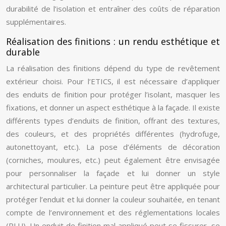
durabilité de l’isolation et entraîner des coûts de réparation
supplémentaires.
Réalisation des finitions : un rendu esthétique et
durable
La réalisation des finitions dépend du type de revêtement
extérieur choisi. Pour l’ETICS, il est nécessaire d’appliquer
des enduits de finition pour protéger l’isolant, masquer les
fixations, et donner un aspect esthétique à la façade. Il existe
différents types d’enduits de finition, offrant des textures,
des couleurs, et des propriétés différentes (hydrofuge,
autonettoyant, etc.). La pose d’éléments de décoration
(corniches, moulures, etc.) peut également être envisagée
pour personnaliser la façade et lui donner un style
architectural particulier. La peinture peut être appliquée pour
protéger l’enduit et lui donner la couleur souhaitée, en tenant
compte de l’environnement et des réglementations locales
(PLU). Un enduit de finition mal appliqué peut se fissurer, se