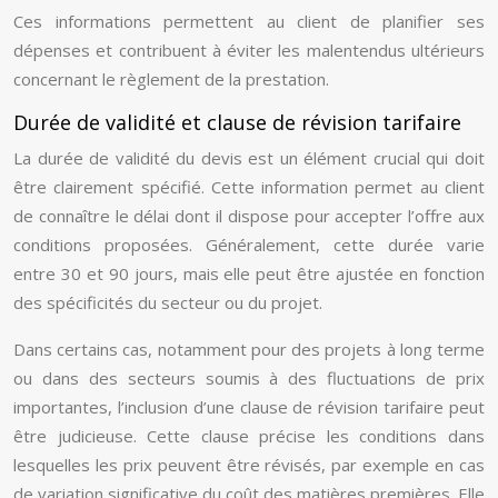
Ces informations permettent au client de planifier ses
dépenses et contribuent à éviter les malentendus ultérieurs
concernant le règlement de la prestation.
Durée de validité et clause de révision tarifaire
La durée de validité du devis est un élément crucial qui doit
être clairement spécifié. Cette information permet au client
de connaître le délai dont il dispose pour accepter l’offre aux
conditions proposées. Généralement, cette durée varie
entre 30 et 90 jours, mais elle peut être ajustée en fonction
des spécificités du secteur ou du projet.
Dans certains cas, notamment pour des projets à long terme
ou dans des secteurs soumis à des fluctuations de prix
importantes, l’inclusion d’une clause de révision tarifaire peut
être judicieuse. Cette clause précise les conditions dans
lesquelles les prix peuvent être révisés, par exemple en cas
de variation significative du coût des matières premières. Elle