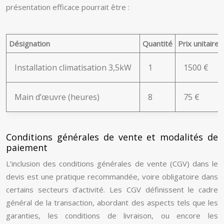
présentation efficace pourrait être :
Désignation
Quantité
Prix unitaire
Installation climatisation 3,5kW
1
1500 €
Main d’œuvre (heures)
8
75 €
Conditions générales de vente et modalités de
paiement
L’inclusion des conditions générales de vente (CGV) dans le
devis est une pratique recommandée, voire obligatoire dans
certains secteurs d’activité. Les CGV définissent le cadre
général de la transaction, abordant des aspects tels que les
garanties, les conditions de livraison, ou encore les