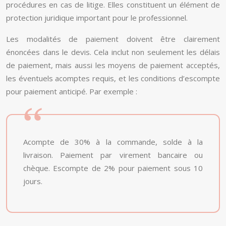
procédures en cas de litige. Elles constituent un élément de
protection juridique important pour le professionnel.
Les modalités de paiement doivent être clairement
énoncées dans le devis. Cela inclut non seulement les délais
de paiement, mais aussi les moyens de paiement acceptés,
les éventuels acomptes requis, et les conditions d’escompte
pour paiement anticipé. Par exemple :
Acompte de 30% à la commande, solde à la
livraison. Paiement par virement bancaire ou
chèque. Escompte de 2% pour paiement sous 10
jours.