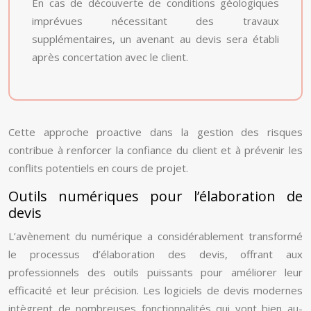
En cas de découverte de conditions géologiques
imprévues nécessitant des travaux
supplémentaires, un avenant au devis sera établi
après concertation avec le client.
Cette approche proactive dans la gestion des risques
contribue à renforcer la confiance du client et à prévenir les
conflits potentiels en cours de projet.
Outils numériques pour l’élaboration de
devis
L’avènement du numérique a considérablement transformé
le processus d’élaboration des devis, offrant aux
professionnels des outils puissants pour améliorer leur
efficacité et leur précision. Les logiciels de devis modernes
intègrent de nombreuses fonctionnalités qui vont bien au-