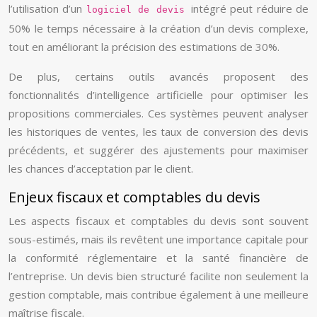
l’utilisation d’un
intégré peut réduire de
logiciel de devis
50% le temps nécessaire à la création d’un devis complexe,
tout en améliorant la précision des estimations de 30%.
De plus, certains outils avancés proposent des
fonctionnalités d’intelligence artificielle pour optimiser les
propositions commerciales. Ces systèmes peuvent analyser
les historiques de ventes, les taux de conversion des devis
précédents, et suggérer des ajustements pour maximiser
les chances d’acceptation par le client.
Enjeux fiscaux et comptables du devis
Les aspects fiscaux et comptables du devis sont souvent
sous-estimés, mais ils revêtent une importance capitale pour
la conformité réglementaire et la santé financière de
l’entreprise. Un devis bien structuré facilite non seulement la
gestion comptable, mais contribue également à une meilleure
maîtrise fiscale.