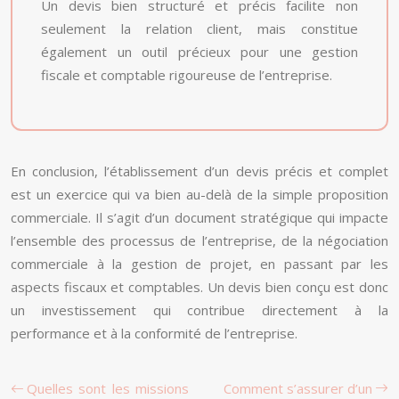
Un devis bien structuré et précis facilite non
seulement la relation client, mais constitue
également un outil précieux pour une gestion
fiscale et comptable rigoureuse de l’entreprise.
En conclusion, l’établissement d’un devis précis et complet
est un exercice qui va bien au-delà de la simple proposition
commerciale. Il s’agit d’un document stratégique qui impacte
l’ensemble des processus de l’entreprise, de la négociation
commerciale à la gestion de projet, en passant par les
aspects fiscaux et comptables. Un devis bien conçu est donc
un investissement qui contribue directement à la
performance et à la conformité de l’entreprise.
Quelles sont les missions
Comment s’assurer d’un