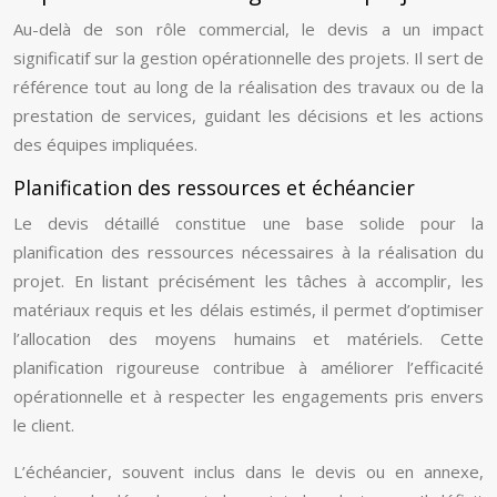
Au-delà de son rôle commercial, le devis a un impact
significatif sur la gestion opérationnelle des projets. Il sert de
référence tout au long de la réalisation des travaux ou de la
prestation de services, guidant les décisions et les actions
des équipes impliquées.
Planification des ressources et échéancier
Le devis détaillé constitue une base solide pour la
planification des ressources nécessaires à la réalisation du
projet. En listant précisément les tâches à accomplir, les
matériaux requis et les délais estimés, il permet d’optimiser
l’allocation des moyens humains et matériels. Cette
planification rigoureuse contribue à améliorer l’efficacité
opérationnelle et à respecter les engagements pris envers
le client.
L’échéancier, souvent inclus dans le devis ou en annexe,