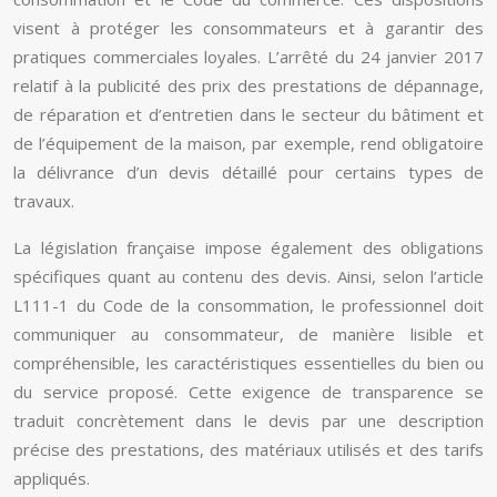
visent à protéger les consommateurs et à garantir des
pratiques commerciales loyales. L’arrêté du 24 janvier 2017
relatif à la publicité des prix des prestations de dépannage,
de réparation et d’entretien dans le secteur du bâtiment et
de l’équipement de la maison, par exemple, rend obligatoire
la délivrance d’un devis détaillé pour certains types de
travaux.
La législation française impose également des obligations
spécifiques quant au contenu des devis. Ainsi, selon l’article
L111-1 du Code de la consommation, le professionnel doit
communiquer au consommateur, de manière lisible et
compréhensible, les caractéristiques essentielles du bien ou
du service proposé. Cette exigence de transparence se
traduit concrètement dans le devis par une description
précise des prestations, des matériaux utilisés et des tarifs
appliqués.