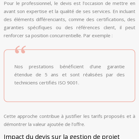
Pour le professionnel, le devis est l’occasion de mettre en
avant son expertise et la qualité de ses services. En incluant
des éléments différenciants, comme des certifications, des
garanties spécifiques ou des références client, il peut
renforcer sa position concurrentielle. Par exemple :
Nos prestations bénéficient d’une garantie
étendue de 5 ans et sont réalisées par des
techniciens certifiés ISO 9001.
Cette approche contribue à justifier les tarifs proposés et à
démontrer la valeur ajoutée de l’offre.
Impact du devis sur la gestion de projet