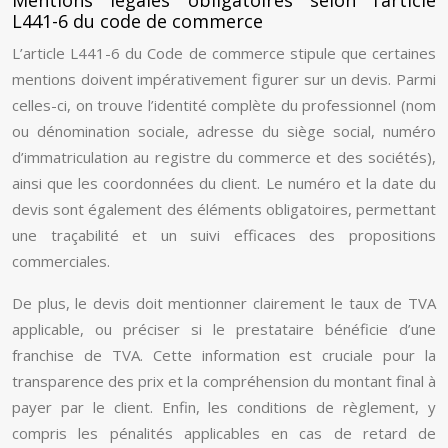
Mentions légales obligatoires selon l’article
L441-6 du code de commerce
L’article L441-6 du Code de commerce stipule que certaines
mentions doivent impérativement figurer sur un devis. Parmi
celles-ci, on trouve l’identité complète du professionnel (nom
ou dénomination sociale, adresse du siège social, numéro
d’immatriculation au registre du commerce et des sociétés),
ainsi que les coordonnées du client. Le numéro et la date du
devis sont également des éléments obligatoires, permettant
une traçabilité et un suivi efficaces des propositions
commerciales.
De plus, le devis doit mentionner clairement le taux de TVA
applicable, ou préciser si le prestataire bénéficie d’une
franchise de TVA. Cette information est cruciale pour la
transparence des prix et la compréhension du montant final à
payer par le client. Enfin, les conditions de règlement, y
compris les pénalités applicables en cas de retard de