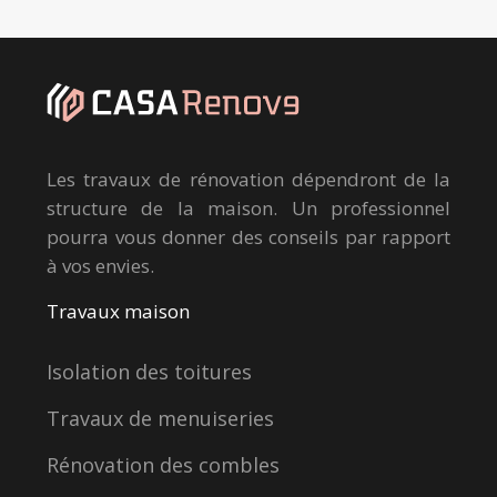
Les travaux de rénovation dépendront de la
structure de la maison. Un professionnel
pourra vous donner des conseils par rapport
à vos envies.
Travaux maison
Isolation des toitures
Travaux de menuiseries
Rénovation des combles