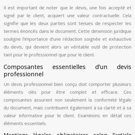
Il est important de noter que le devis, une fois accepté et
signé par le client, acquiert une valeur contractuelle. Cela
signifie que les deux parties sont tenues de respecter les
termes énoncés dans le document. Cette dimension juridique
souligne l’importance d’une rédaction soignée et exhaustive
du devis, qui devient alors un véritable outil de protection
tant pour le professionnel que pour le client.
Composantes essentielles d’un devis
professionnel
Un devis professionnel bien conçu doit comporter plusieurs
éléments clés pour être complet et efficace. Ces
composantes assurent non seulement la conformité légale
du document, mais contribuent également à sa clarté et à sa
valeur informative pour le client. Examinons en détail ces
éléments essentiels.