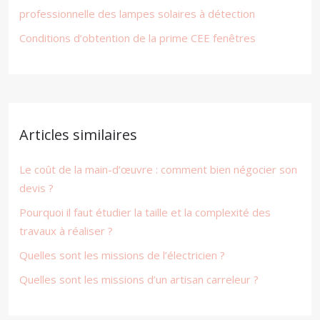
professionnelle des lampes solaires à détection
Conditions d’obtention de la prime CEE fenêtres
Articles similaires
Le coût de la main-d’œuvre : comment bien négocier son
devis ?
Pourquoi il faut étudier la taille et la complexité des
travaux à réaliser ?
Quelles sont les missions de l’électricien ?
Quelles sont les missions d’un artisan carreleur ?