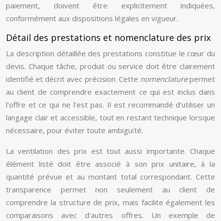
paiement, doivent être explicitement indiquées,
conformément aux dispositions légales en vigueur.
Détail des prestations et nomenclature des prix
La description détaillée des prestations constitue le cœur du
devis. Chaque tâche, produit ou service doit être clairement
identifié et décrit avec précision. Cette
nomenclature
permet
au client de comprendre exactement ce qui est inclus dans
l’offre et ce qui ne l’est pas. Il est recommandé d’utiliser un
langage clair et accessible, tout en restant technique lorsque
nécessaire, pour éviter toute ambiguïté.
La ventilation des prix est tout aussi importante. Chaque
élément listé doit être associé à son prix unitaire, à la
quantité prévue et au montant total correspondant. Cette
transparence permet non seulement au client de
comprendre la structure de prix, mais facilite également les
comparaisons avec d’autres offres. Un exemple de