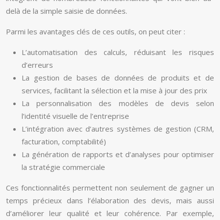
delà de la simple saisie de données.
Parmi les avantages clés de ces outils, on peut citer :
L’automatisation des calculs, réduisant les risques
d’erreurs
La gestion de bases de données de produits et de
services, facilitant la sélection et la mise à jour des prix
La personnalisation des modèles de devis selon
l’identité visuelle de l’entreprise
L’intégration avec d’autres systèmes de gestion (CRM,
facturation, comptabilité)
La génération de rapports et d’analyses pour optimiser
la stratégie commerciale
Ces fonctionnalités permettent non seulement de gagner un
temps précieux dans l’élaboration des devis, mais aussi
d’améliorer leur qualité et leur cohérence. Par exemple,