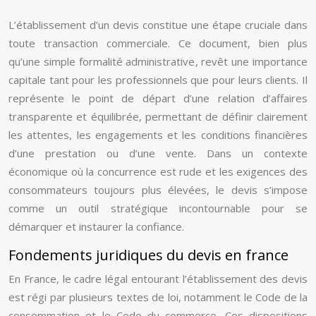
L’établissement d’un devis constitue une étape cruciale dans
toute transaction commerciale. Ce document, bien plus
qu’une simple formalité administrative, revêt une importance
capitale tant pour les professionnels que pour leurs clients. Il
représente le point de départ d’une relation d’affaires
transparente et équilibrée, permettant de définir clairement
les attentes, les engagements et les conditions financières
d’une prestation ou d’une vente. Dans un contexte
économique où la concurrence est rude et les exigences des
consommateurs toujours plus élevées, le devis s’impose
comme un outil stratégique incontournable pour se
démarquer et instaurer la confiance.
Fondements juridiques du devis en france
En France, le cadre légal entourant l’établissement des devis
est régi par plusieurs textes de loi, notamment le Code de la
consommation et le Code du commerce. Ces dispositions