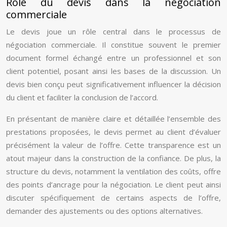
Rôle du devis dans la négociation
commerciale
Le devis joue un rôle central dans le processus de
négociation commerciale. Il constitue souvent le premier
document formel échangé entre un professionnel et son
client potentiel, posant ainsi les bases de la discussion. Un
devis bien conçu peut significativement influencer la décision
du client et faciliter la conclusion de l’accord.
En présentant de manière claire et détaillée l’ensemble des
prestations proposées, le devis permet au client d’évaluer
précisément la valeur de l’offre. Cette transparence est un
atout majeur dans la construction de la confiance. De plus, la
structure du devis, notamment la ventilation des coûts, offre
des points d’ancrage pour la négociation. Le client peut ainsi
discuter spécifiquement de certains aspects de l’offre,
demander des ajustements ou des options alternatives.