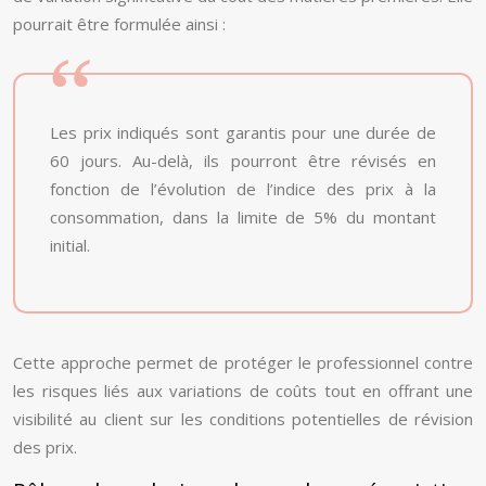
pourrait être formulée ainsi :
Les prix indiqués sont garantis pour une durée de
60 jours. Au-delà, ils pourront être révisés en
fonction de l’évolution de l’indice des prix à la
consommation, dans la limite de 5% du montant
initial.
Cette approche permet de protéger le professionnel contre
les risques liés aux variations de coûts tout en offrant une
visibilité au client sur les conditions potentielles de révision
des prix.