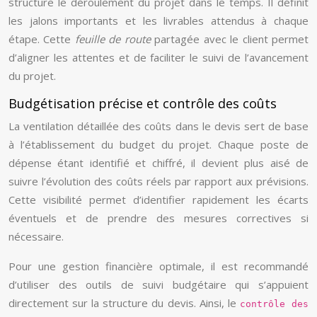
structure le déroulement du projet dans le temps. Il définit
les jalons importants et les livrables attendus à chaque
étape. Cette
feuille de route
partagée avec le client permet
d’aligner les attentes et de faciliter le suivi de l’avancement
du projet.
Budgétisation précise et contrôle des coûts
La ventilation détaillée des coûts dans le devis sert de base
à l’établissement du budget du projet. Chaque poste de
dépense étant identifié et chiffré, il devient plus aisé de
suivre l’évolution des coûts réels par rapport aux prévisions.
Cette visibilité permet d’identifier rapidement les écarts
éventuels et de prendre des mesures correctives si
nécessaire.
Pour une gestion financière optimale, il est recommandé
d’utiliser des outils de suivi budgétaire qui s’appuient
directement sur la structure du devis. Ainsi, le
contrôle des