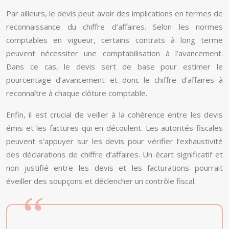
Par ailleurs, le devis peut avoir des implications en termes de
reconnaissance du chiffre d’affaires. Selon les normes
comptables en vigueur, certains contrats à long terme
peuvent nécessiter une comptabilisation à l’avancement.
Dans ce cas, le devis sert de base pour estimer le
pourcentage d’avancement et donc le chiffre d’affaires à
reconnaître à chaque clôture comptable.
Enfin, il est crucial de veiller à la cohérence entre les devis
émis et les factures qui en découlent. Les autorités fiscales
peuvent s’appuyer sur les devis pour vérifier l’exhaustivité
des déclarations de chiffre d’affaires. Un écart significatif et
non justifié entre les devis et les facturations pourrait
éveiller des soupçons et déclencher un contrôle fiscal.