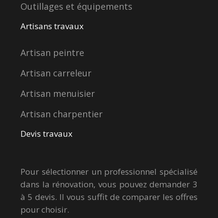
Outillages et équipements
Artisans travaux
Artisan peintre
Artisan carreleur
Artisan menuisier
Artisan charpentier
Devis travaux
Pour sélectionner un professionnel spécialisé
dans la rénovation, vous pouvez demander 3
à 5 devis. Il vous suffit de comparer les offres
pour choisir.