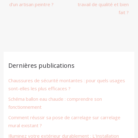
d’un artisan peintre ?
travail de qualité et bien
fait ?
Dernières publications
Chaussures de sécurité montantes : pour quels usages
sont-elles les plus efficaces ?
Schéma ballon eau chaude : comprendre son
fonctionnement
Comment réussir sa pose de carrelage sur carrelage
mural existant ?
Illuminez votre extérieur durablement : L’Installation