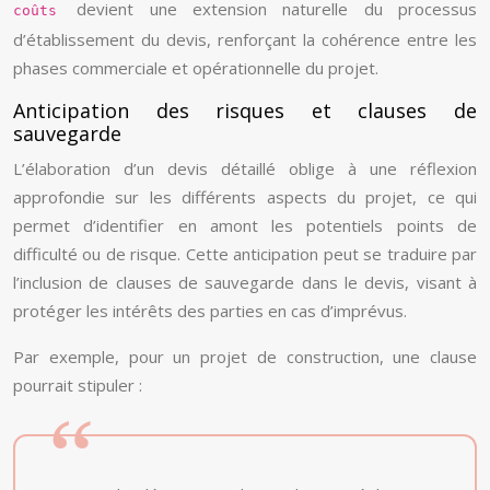
devient une extension naturelle du processus
coûts
d’établissement du devis, renforçant la cohérence entre les
phases commerciale et opérationnelle du projet.
Anticipation des risques et clauses de
sauvegarde
L’élaboration d’un devis détaillé oblige à une réflexion
approfondie sur les différents aspects du projet, ce qui
permet d’identifier en amont les potentiels points de
difficulté ou de risque. Cette anticipation peut se traduire par
l’inclusion de clauses de sauvegarde dans le devis, visant à
protéger les intérêts des parties en cas d’imprévus.
Par exemple, pour un projet de construction, une clause
pourrait stipuler :