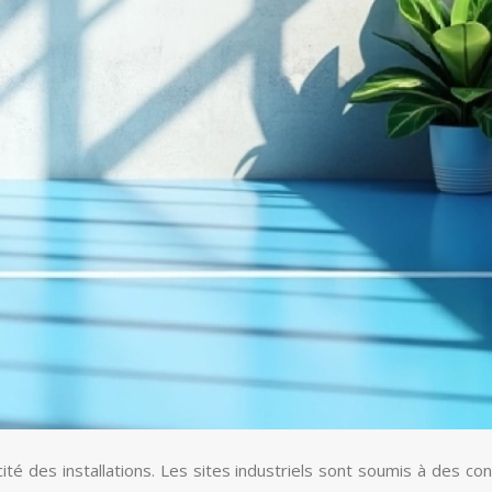
ité des installations. Les sites industriels sont soumis à des con