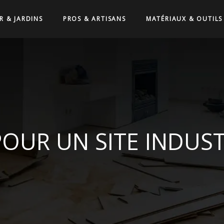
R & JARDINS
PROS & ARTISANS
MATÉRIAUX & OUTILS
OUR UN SITE INDUSTR