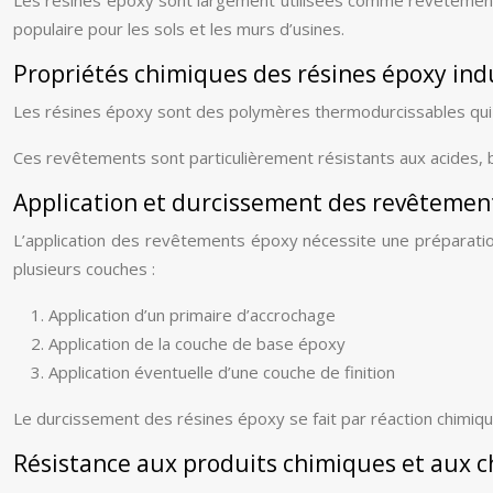
populaire pour les sols et les murs d’usines.
Propriétés chimiques des résines époxy indu
Les résines époxy sont des polymères thermodurcissables qui se
Ces revêtements sont particulièrement résistants aux acides, b
Application et durcissement des revêtemen
L’application des revêtements époxy nécessite une préparati
plusieurs couches :
Application d’un primaire d’accrochage
Application de la couche de base époxy
Application éventuelle d’une couche de finition
Le durcissement des résines époxy se fait par réaction chimique
Résistance aux produits chimiques et aux c