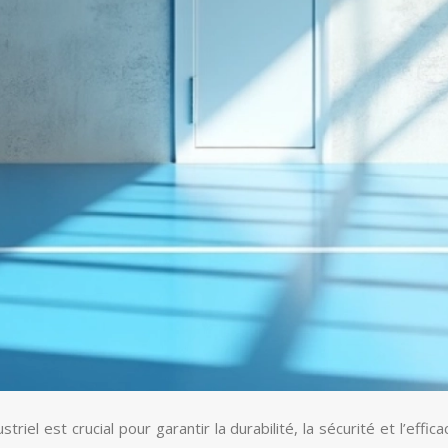
 est crucial pour garantir la durabilité, la sécurité et l’efficac