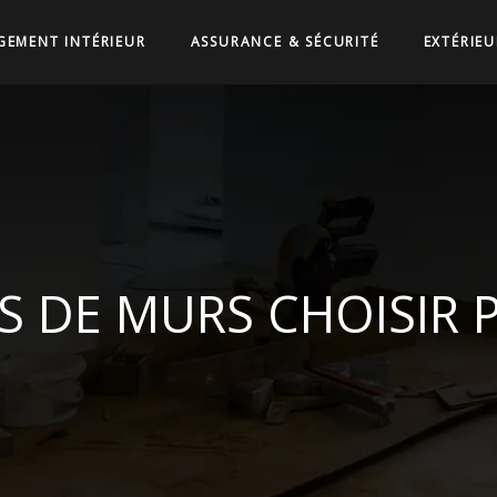
EMENT INTÉRIEUR
ASSURANCE & SÉCURITÉ
EXTÉRIEU
 DE MURS CHOISIR P