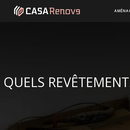
AMÉNAG
QUELS REVÊTEMENTS