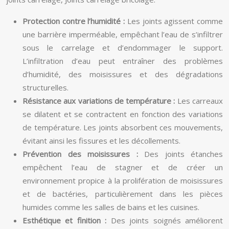
Protection contre l’humidité :
Les joints agissent comme
une barrière imperméable, empêchant l’eau de s’infiltrer
sous le carrelage et d’endommager le support.
L’infiltration d’eau peut entraîner des problèmes
d’humidité, des moisissures et des dégradations
structurelles.
Résistance aux variations de température :
Les carreaux
se dilatent et se contractent en fonction des variations
de température. Les joints absorbent ces mouvements,
évitant ainsi les fissures et les décollements.
Prévention des moisissures :
Des joints étanches
empêchent l’eau de stagner et de créer un
environnement propice à la prolifération de moisissures
et de bactéries, particulièrement dans les pièces
humides comme les salles de bains et les cuisines.
Esthétique et finition :
Des joints soignés améliorent