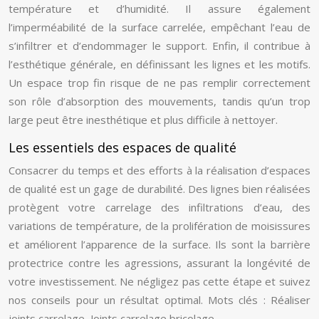
température et d’humidité. Il assure également
l’imperméabilité de la surface carrelée, empêchant l’eau de
s’infiltrer et d’endommager le support. Enfin, il contribue à
l’esthétique générale, en définissant les lignes et les motifs.
Un espace trop fin risque de ne pas remplir correctement
son rôle d’absorption des mouvements, tandis qu’un trop
large peut être inesthétique et plus difficile à nettoyer.
Les essentiels des espaces de qualité
Consacrer du temps et des efforts à la réalisation d’espaces
de qualité est un gage de durabilité. Des lignes bien réalisées
protègent votre carrelage des infiltrations d’eau, des
variations de température, de la prolifération de moisissures
et améliorent l’apparence de la surface. Ils sont la barrière
protectrice contre les agressions, assurant la longévité de
votre investissement. Ne négligez pas cette étape et suivez
nos conseils pour un résultat optimal. Mots clés : Réaliser
joints carrelage, Joints carrelage bricolage.