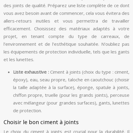
des joints de qualité. Préparez une liste complète de ce dont
vous avez besoin avant de commencer, cela vous évitera des
allers-retours inutiles et vous permettra de travailler
efficacement. Choisissez des matériaux adaptés à votre
projet, en tenant compte du type de carreaux, de
l’environnement et de l’esthétique souhaitée. N’oubliez pas
les équipements de protection individuelle, tels que les gants
et les lunettes.
Liste exhaustive :
Ciment à joints (choix du type : ciment,
époxy), eau, seau propre, taloche en caoutchouc (choisir
la taille adaptée à la surface), éponge, spatule à joints,
chiffon propre, truelle (pour les grands joints), perceuse
avec mélangeur (pour grandes surfaces), gants, lunettes
de protection.
Choisir le bon ciment à joints
Le choix du ciment à joints est crucial pour la durabilité. Il