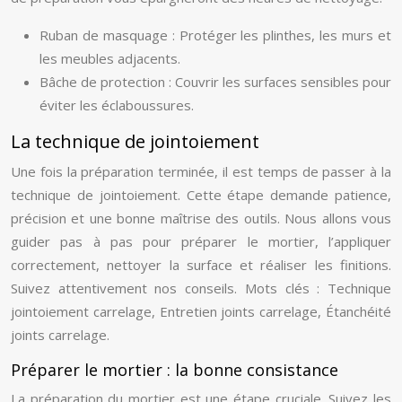
Ruban de masquage : Protéger les plinthes, les murs et
les meubles adjacents.
Bâche de protection : Couvrir les surfaces sensibles pour
éviter les éclaboussures.
La technique de jointoiement
Une fois la préparation terminée, il est temps de passer à la
technique de jointoiement. Cette étape demande patience,
précision et une bonne maîtrise des outils. Nous allons vous
guider pas à pas pour préparer le mortier, l’appliquer
correctement, nettoyer la surface et réaliser les finitions.
Suivez attentivement nos conseils. Mots clés : Technique
jointoiement carrelage, Entretien joints carrelage, Étanchéité
joints carrelage.
Préparer le mortier : la bonne consistance
La préparation du mortier est une étape cruciale. Suivez les