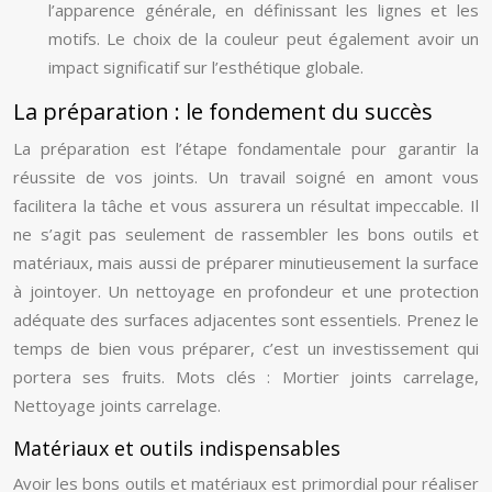
l’apparence générale, en définissant les lignes et les
motifs. Le choix de la couleur peut également avoir un
impact significatif sur l’esthétique globale.
La préparation : le fondement du succès
La préparation est l’étape fondamentale pour garantir la
réussite de vos joints. Un travail soigné en amont vous
facilitera la tâche et vous assurera un résultat impeccable. Il
ne s’agit pas seulement de rassembler les bons outils et
matériaux, mais aussi de préparer minutieusement la surface
à jointoyer. Un nettoyage en profondeur et une protection
adéquate des surfaces adjacentes sont essentiels. Prenez le
temps de bien vous préparer, c’est un investissement qui
portera ses fruits. Mots clés : Mortier joints carrelage,
Nettoyage joints carrelage.
Matériaux et outils indispensables
Avoir les bons outils et matériaux est primordial pour réaliser