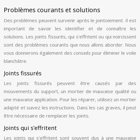
Problèmes courants et solutions
Des problèmes peuvent survenir après le jointoiement. Il est
important de savoir les identifier et de connaître les
solutions. Les joints fissurés, qui s’effritent ou qui noircissent
sont des problèmes courants que nous allons aborder. Nous
vous donnerons également des conseils pour éliminer le voile
blanchâtre.
Joints fissurés
Les joints fissurés peuvent être causés par des
mouvements du support, un mortier de mauvaise qualité ou
une mauvaise application. Pour les réparer, utilisez un mortier
adapté et suivez les instructions. Dans les cas graves, il peut
être nécessaire de remplacer les joints.
Joints qui s’effritent
Les joints qui s’effritent sont souvent dus à une mauvaise