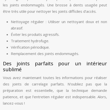
les joints endommagés. Une brosse à dents usagée peut
être très utile pour nettoyer les joints difficiles d’accès.
Nettoyage régulier : Utiliser un nettoyant doux et non
abrasif.
Éviter les produits agressifs.
Traitement hydrofuge.
Vérification périodique.
Remplacement des joints endommagés.
Des joints parfaits pour un intérieur
sublimé
Vous avez maintenant toutes les informations pour réaliser
des joints de carrelage parfaits. N’oubliez pas que la
préparation est essentielle, que la technique demande
patience, et que l’entretien régulier est indispensable. Alors,
lancez-vous !