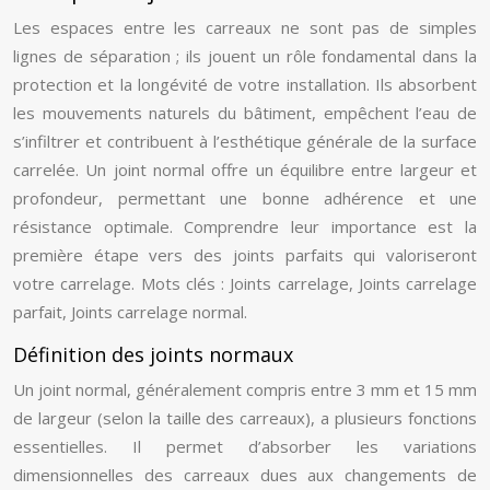
Les espaces entre les carreaux ne sont pas de simples
lignes de séparation ; ils jouent un rôle fondamental dans la
protection et la longévité de votre installation. Ils absorbent
les mouvements naturels du bâtiment, empêchent l’eau de
s’infiltrer et contribuent à l’esthétique générale de la surface
carrelée. Un joint normal offre un équilibre entre largeur et
profondeur, permettant une bonne adhérence et une
résistance optimale. Comprendre leur importance est la
première étape vers des joints parfaits qui valoriseront
votre carrelage. Mots clés : Joints carrelage, Joints carrelage
parfait, Joints carrelage normal.
Définition des joints normaux
Un joint normal, généralement compris entre 3 mm et 15 mm
de largeur (selon la taille des carreaux), a plusieurs fonctions
essentielles. Il permet d’absorber les variations
dimensionnelles des carreaux dues aux changements de