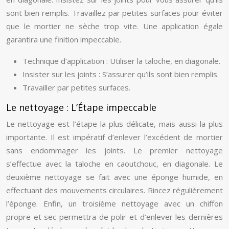
sont bien remplis. Travaillez par petites surfaces pour éviter
que le mortier ne sèche trop vite. Une application égale
garantira une finition impeccable.
Technique d’application : Utiliser la taloche, en diagonale.
Insister sur les joints : S’assurer qu’ils sont bien remplis.
Travailler par petites surfaces.
Le nettoyage : L’Étape impeccable
Le nettoyage est l’étape la plus délicate, mais aussi la plus
importante. Il est impératif d’enlever l’excédent de mortier
sans endommager les joints. Le premier nettoyage
s’effectue avec la taloche en caoutchouc, en diagonale. Le
deuxième nettoyage se fait avec une éponge humide, en
effectuant des mouvements circulaires. Rincez régulièrement
l’éponge. Enfin, un troisième nettoyage avec un chiffon
propre et sec permettra de polir et d’enlever les dernières