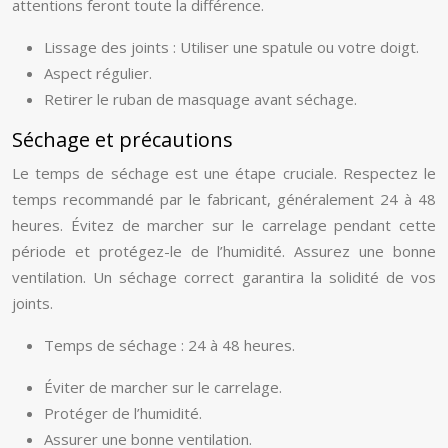
attentions feront toute la différence.
Lissage des joints : Utiliser une spatule ou votre doigt.
Aspect régulier.
Retirer le ruban de masquage avant séchage.
Séchage et précautions
Le temps de séchage est une étape cruciale. Respectez le
temps recommandé par le fabricant, généralement 24 à 48
heures. Évitez de marcher sur le carrelage pendant cette
période et protégez-le de l’humidité. Assurez une bonne
ventilation. Un séchage correct garantira la solidité de vos
joints.
Temps de séchage : 24 à 48 heures.
Éviter de marcher sur le carrelage.
Protéger de l’humidité.
Assurer une bonne ventilation.