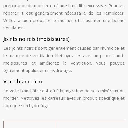
préparation du mortier ou à une humidité excessive. Pour les
réparer, il est généralement nécessaire de les remplacer.
Veillez à bien préparer le mortier et à assurer une bonne
ventilation.
Joints noircis (moisissures)
Les joints noircis sont généralement causés par l’humidité et
le manque de ventilation. Nettoyez-les avec un produit anti-
moisissures et améliorez la ventilation. Vous pouvez
également appliquer un hydrofuge.
Voile blanchâtre
Le voile blanchâtre est dû à la migration de sels minéraux du
mortier. Nettoyez les carreaux avec un produit spécifique et
appliquez un hydrofuge.