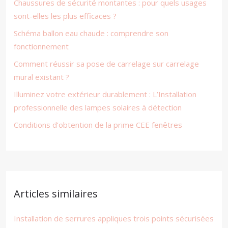
Chaussures de sécurité montantes : pour quels usages
sont-elles les plus efficaces ?
Schéma ballon eau chaude : comprendre son
fonctionnement
Comment réussir sa pose de carrelage sur carrelage
mural existant ?
Illuminez votre extérieur durablement : L’Installation
professionnelle des lampes solaires à détection
Conditions d’obtention de la prime CEE fenêtres
Articles similaires
Installation de serrures appliques trois points sécurisées