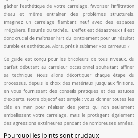
gâcher l’esthétique de votre carrelage, favoriser l’infiltration
d’eau et même entraîner des problèmes structurels.
Imaginez un carrelage flambant neuf avec des espaces
irréguliers, fissurés ou tachés… L’effet est désastreux ! Il est
donc crucial de maîtriser l’art du jointoiement pour un résultat
durable et esthétique. Alors, prêt à sublimer vos carreaux ?
Ce guide est conçu pour les bricoleurs de tous niveaux, du
parfait débutant au carreleur occasionnel souhaitant affiner
sa technique. Nous allons décortiquer chaque étape du
processus, depuis le choix des matériaux jusqu’aux finitions,
en vous fournissant des conseils pratiques et des astuces
d’experts. Notre objectif est simple : vous donner toutes les
clés en main pour réaliser des joints qui non seulement
embellissent votre carrelage, mais le protègent également
des agressions extérieures pendant de nombreuses années.
Pourquoi les joints sont cruciaux