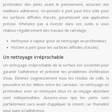
profondeur des joints avant le jointoiement, assurant une
meilleure adhérence. Un pistolet à joint peut être utile pour
les surfaces difficiles d’accès, garantissant une application
précise. N’hésitez pas à investir dans ces outils si vous
réalisez régulièrement des travaux de carrelage.
Nettoyeur à vapeur (pour un nettoyage en profondeur).
Pistolet à joint (pour les surfaces difficiles d’accès).
Un nettoyage irréprochable
Un nettoyage irréprochable de la surface est essentiel pour
garantir l’adhérence et prévenir les problèmes d’infiltration
d’eau. Éliminez soigneusement tous les résidus de colle, la
poussière et les débris entre les carreaux. Un nettoyage en
profondeur avec un nettoyant doux et un rinçage abondant
sont indispensables. Assurez-vous que les joints sont
parfaitement secs avant d’appliquer le ciment, car l’humidité
peut nuire à l’adhérence.