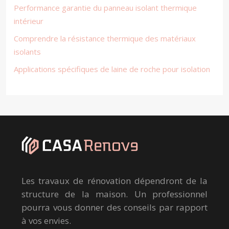
Performance garantie du panneau isolant thermique
intérieur
Comprendre la résistance thermique des matériaux
isolants
Applications spécifiques de laine de roche pour isolation
Les travaux de rénovation dépendront de la
structure de la maison. Un professionnel
pourra vous donner des conseils par rapport
à vos envies.