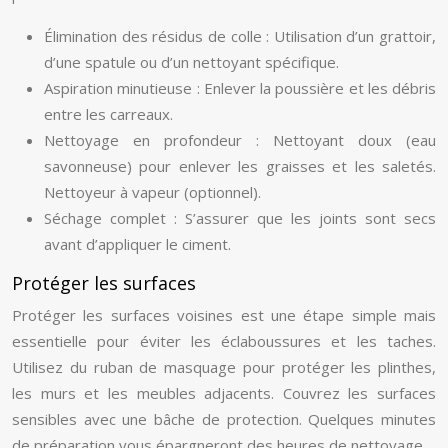
Élimination des résidus de colle : Utilisation d’un grattoir,
d’une spatule ou d’un nettoyant spécifique.
Aspiration minutieuse : Enlever la poussière et les débris
entre les carreaux.
Nettoyage en profondeur : Nettoyant doux (eau
savonneuse) pour enlever les graisses et les saletés.
Nettoyeur à vapeur (optionnel).
Séchage complet : S’assurer que les joints sont secs
avant d’appliquer le ciment.
Protéger les surfaces
Protéger les surfaces voisines est une étape simple mais
essentielle pour éviter les éclaboussures et les taches.
Utilisez du ruban de masquage pour protéger les plinthes,
les murs et les meubles adjacents. Couvrez les surfaces
sensibles avec une bâche de protection. Quelques minutes
de préparation vous épargneront des heures de nettoyage.