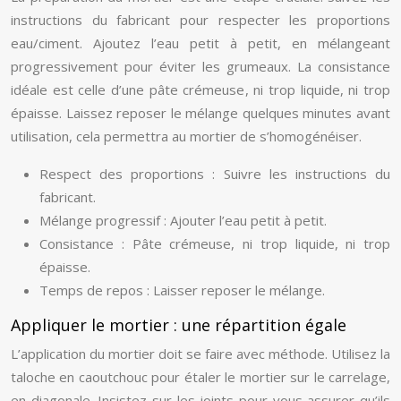
instructions du fabricant pour respecter les proportions
eau/ciment. Ajoutez l’eau petit à petit, en mélangeant
progressivement pour éviter les grumeaux. La consistance
idéale est celle d’une pâte crémeuse, ni trop liquide, ni trop
épaisse. Laissez reposer le mélange quelques minutes avant
utilisation, cela permettra au mortier de s’homogénéiser.
Respect des proportions : Suivre les instructions du
fabricant.
Mélange progressif : Ajouter l’eau petit à petit.
Consistance : Pâte crémeuse, ni trop liquide, ni trop
épaisse.
Temps de repos : Laisser reposer le mélange.
Appliquer le mortier : une répartition égale
L’application du mortier doit se faire avec méthode. Utilisez la
taloche en caoutchouc pour étaler le mortier sur le carrelage,
en diagonale. Insistez sur les joints pour vous assurer qu’ils