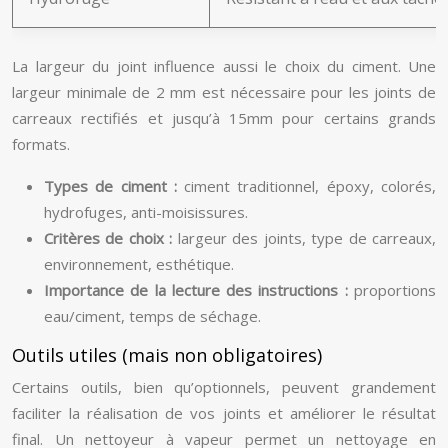
La largeur du joint influence aussi le choix du ciment. Une
largeur minimale de 2 mm est nécessaire pour les joints de
carreaux rectifiés et jusqu’à 15mm pour certains grands
formats.
Types de ciment :
ciment traditionnel, époxy, colorés,
hydrofuges, anti-moisissures.
Critères de choix :
largeur des joints, type de carreaux,
environnement, esthétique.
Importance de la lecture des instructions :
proportions
eau/ciment, temps de séchage.
Outils utiles (mais non obligatoires)
Certains outils, bien qu’optionnels, peuvent grandement
faciliter la réalisation de vos joints et améliorer le résultat
final. Un nettoyeur à vapeur permet un nettoyage en