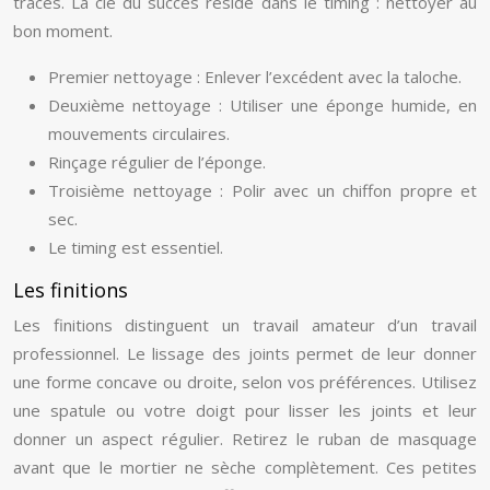
traces. La clé du succès réside dans le timing : nettoyer au
bon moment.
Premier nettoyage : Enlever l’excédent avec la taloche.
Deuxième nettoyage : Utiliser une éponge humide, en
mouvements circulaires.
Rinçage régulier de l’éponge.
Troisième nettoyage : Polir avec un chiffon propre et
sec.
Le timing est essentiel.
Les finitions
Les finitions distinguent un travail amateur d’un travail
professionnel. Le lissage des joints permet de leur donner
une forme concave ou droite, selon vos préférences. Utilisez
une spatule ou votre doigt pour lisser les joints et leur
donner un aspect régulier. Retirez le ruban de masquage
avant que le mortier ne sèche complètement. Ces petites