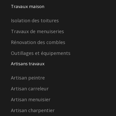
Travaux maison
Isolation des toitures
Travaux de menuiseries
Rénovation des combles
Outillages et équipements
Artisans travaux
Artisan peintre
Artisan carreleur
Artisan menuisier
Artisan charpentier