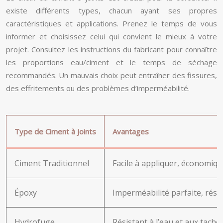
existe différents types, chacun ayant ses propres
caractéristiques et applications. Prenez le temps de vous
informer et choisissez celui qui convient le mieux à votre
projet. Consultez les instructions du fabricant pour connaître
les proportions eau/ciment et le temps de séchage
recommandés. Un mauvais choix peut entraîner des fissures,
des effritements ou des problèmes d’imperméabilité.
Type de Ciment à Joints
Avantages
Ciment Traditionnel
Facile à appliquer, économiq
Époxy
Imperméabilité parfaite, rési
Hydrofuge
Résistant à l’eau et aux tache