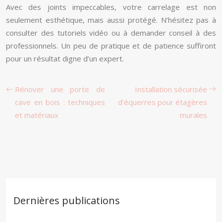
Avec des joints impeccables, votre carrelage est non
seulement esthétique, mais aussi protégé. N’hésitez pas à
consulter des tutoriels vidéo ou à demander conseil à des
professionnels. Un peu de pratique et de patience suffiront
pour un résultat digne d’un expert.
Rénover une porte de
Installation sécurisée
cave en bois : techniques
d’équerres pour étagères
et matériaux
murales
Dernières publications