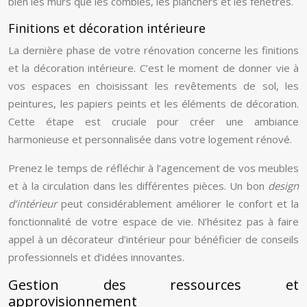
bien les murs que les combles, les planchers et les fenêtres.
Finitions et décoration intérieure
La dernière phase de votre rénovation concerne les finitions
et la décoration intérieure. C’est le moment de donner vie à
vos espaces en choisissant les revêtements de sol, les
peintures, les papiers peints et les éléments de décoration.
Cette étape est cruciale pour créer une ambiance
harmonieuse et personnalisée dans votre logement rénové.
Prenez le temps de réfléchir à l’agencement de vos meubles
et à la circulation dans les différentes pièces. Un bon
design
d’intérieur
peut considérablement améliorer le confort et la
fonctionnalité de votre espace de vie. N’hésitez pas à faire
appel à un décorateur d’intérieur pour bénéficier de conseils
professionnels et d’idées innovantes.
Gestion des ressources et
approvisionnement