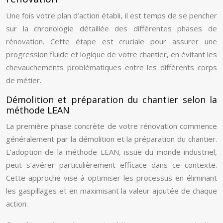
Une fois votre plan d’action établi, il est temps de se pencher
sur la chronologie détaillée des différentes phases de
rénovation. Cette étape est cruciale pour assurer une
progression fluide et logique de votre chantier, en évitant les
chevauchements problématiques entre les différents corps
de métier.
Démolition et préparation du chantier selon la
méthode LEAN
La première phase concrète de votre rénovation commence
généralement par la démolition et la préparation du chantier.
L’adoption de la méthode LEAN, issue du monde industriel,
peut s’avérer particulièrement efficace dans ce contexte.
Cette approche vise à optimiser les processus en éliminant
les gaspillages et en maximisant la valeur ajoutée de chaque
action.