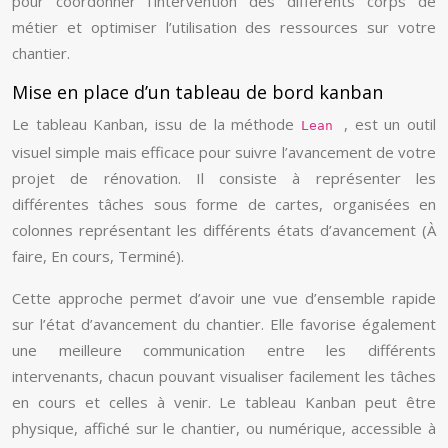
pour coordonner l’intervention des différents corps de
métier et optimiser l’utilisation des ressources sur votre
chantier.
Mise en place d’un tableau de bord kanban
Le tableau Kanban, issu de la méthode
, est un outil
Lean
visuel simple mais efficace pour suivre l’avancement de votre
projet de rénovation. Il consiste à représenter les
différentes tâches sous forme de cartes, organisées en
colonnes représentant les différents états d’avancement (À
faire, En cours, Terminé).
Cette approche permet d’avoir une vue d’ensemble rapide
sur l’état d’avancement du chantier. Elle favorise également
une meilleure communication entre les différents
intervenants, chacun pouvant visualiser facilement les tâches
en cours et celles à venir. Le tableau Kanban peut être
physique, affiché sur le chantier, ou numérique, accessible à