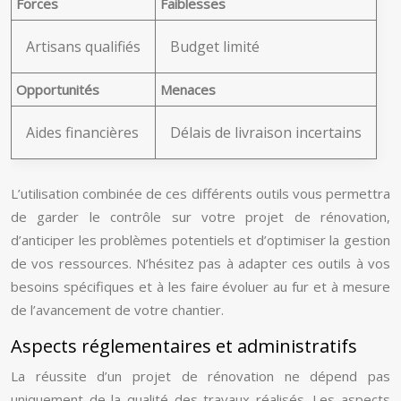
Forces
Faiblesses
Artisans qualifiés
Budget limité
Opportunités
Menaces
Aides financières
Délais de livraison incertains
L’utilisation combinée de ces différents outils vous permettra
de garder le contrôle sur votre projet de rénovation,
d’anticiper les problèmes potentiels et d’optimiser la gestion
de vos ressources. N’hésitez pas à adapter ces outils à vos
besoins spécifiques et à les faire évoluer au fur et à mesure
de l’avancement de votre chantier.
Aspects réglementaires et administratifs
La réussite d’un projet de rénovation ne dépend pas
uniquement de la qualité des travaux réalisés. Les aspects