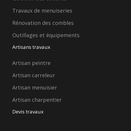
Travaux de menuiseries
Rénovation des combles
Outillages et équipements
Artisans travaux
Artisan peintre
Artisan carreleur
Artisan menuisier
Artisan charpentier
Devis travaux