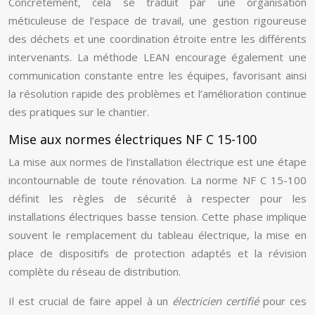
Concrètement, cela se traduit par une organisation
méticuleuse de l’espace de travail, une gestion rigoureuse
des déchets et une coordination étroite entre les différents
intervenants. La méthode LEAN encourage également une
communication constante entre les équipes, favorisant ainsi
la résolution rapide des problèmes et l’amélioration continue
des pratiques sur le chantier.
Mise aux normes électriques NF C 15-100
La mise aux normes de l’installation électrique est une étape
incontournable de toute rénovation. La norme NF C 15-100
définit les règles de sécurité à respecter pour les
installations électriques basse tension. Cette phase implique
souvent le remplacement du tableau électrique, la mise en
place de dispositifs de protection adaptés et la révision
complète du réseau de distribution.
Il est crucial de faire appel à un
électricien certifié
pour ces