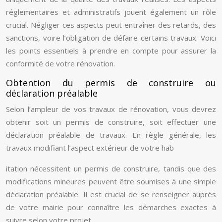
réglementaires et administratifs jouent également un rôle
crucial. Négliger ces aspects peut entraîner des retards, des
sanctions, voire l’obligation de défaire certains travaux. Voici
les points essentiels à prendre en compte pour assurer la
conformité de votre rénovation.
Obtention du permis de construire ou
déclaration préalable
Selon l’ampleur de vos travaux de rénovation, vous devrez
obtenir soit un permis de construire, soit effectuer une
déclaration préalable de travaux. En règle générale, les
travaux modifiant l’aspect extérieur de votre hab
itation nécessitent un permis de construire, tandis que des
modifications mineures peuvent être soumises à une simple
déclaration préalable. Il est crucial de se renseigner auprès
de votre mairie pour connaître les démarches exactes à
suivre selon votre projet.