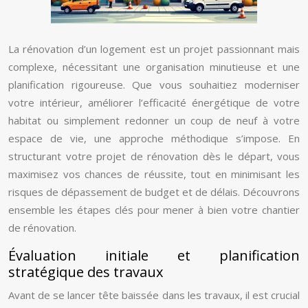
La rénovation d’un logement est un projet passionnant mais
complexe, nécessitant une organisation minutieuse et une
planification rigoureuse. Que vous souhaitiez moderniser
votre intérieur, améliorer l’efficacité énergétique de votre
habitat ou simplement redonner un coup de neuf à votre
espace de vie, une approche méthodique s’impose. En
structurant votre projet de rénovation dès le départ, vous
maximisez vos chances de réussite, tout en minimisant les
risques de dépassement de budget et de délais. Découvrons
ensemble les étapes clés pour mener à bien votre chantier
de rénovation.
Évaluation initiale et planification
stratégique des travaux
Avant de se lancer tête baissée dans les travaux, il est crucial