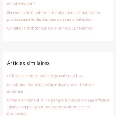
mural existant ?
Illuminez votre extérieur durablement : L’Installation
professionnelle des lampes solaires à détection
Conditions d’obtention de la prime CEE fenêtres
Articles similaires
Différences entre poêle à granule et à bois
Installation thermique d’un rideau porte d’entrée
exterieur
Dimensionnement d’une pompe à chaleur air-eau efficace
: guide complet pour optimiser performance et
économies