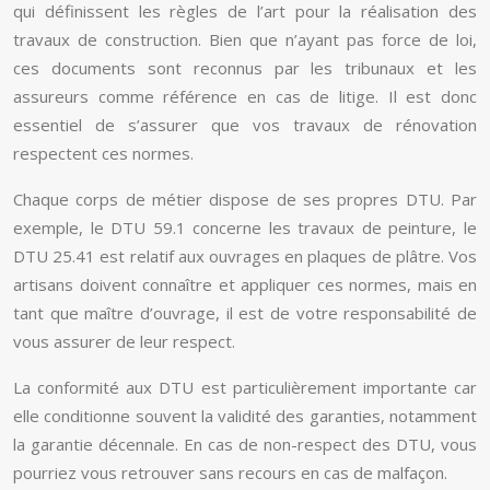
qui définissent les règles de l’art pour la réalisation des
travaux de construction. Bien que n’ayant pas force de loi,
ces documents sont reconnus par les tribunaux et les
assureurs comme référence en cas de litige. Il est donc
essentiel de s’assurer que vos travaux de rénovation
respectent ces normes.
Chaque corps de métier dispose de ses propres DTU. Par
exemple, le DTU 59.1 concerne les travaux de peinture, le
DTU 25.41 est relatif aux ouvrages en plaques de plâtre. Vos
artisans doivent connaître et appliquer ces normes, mais en
tant que maître d’ouvrage, il est de votre responsabilité de
vous assurer de leur respect.
La conformité aux DTU est particulièrement importante car
elle conditionne souvent la validité des garanties, notamment
la garantie décennale. En cas de non-respect des DTU, vous
pourriez vous retrouver sans recours en cas de malfaçon.