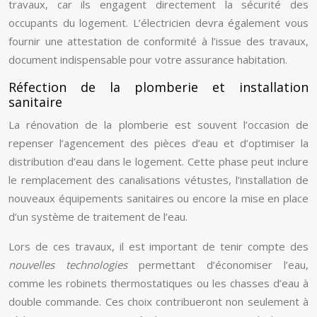
travaux, car ils engagent directement la sécurité des
occupants du logement. L’électricien devra également vous
fournir une attestation de conformité à l’issue des travaux,
document indispensable pour votre assurance habitation.
Réfection de la plomberie et installation
sanitaire
La rénovation de la plomberie est souvent l’occasion de
repenser l’agencement des pièces d’eau et d’optimiser la
distribution d’eau dans le logement. Cette phase peut inclure
le remplacement des canalisations vétustes, l’installation de
nouveaux équipements sanitaires ou encore la mise en place
d’un système de traitement de l’eau.
Lors de ces travaux, il est important de tenir compte des
nouvelles technologies
permettant d’économiser l’eau,
comme les robinets thermostatiques ou les chasses d’eau à
double commande. Ces choix contribueront non seulement à