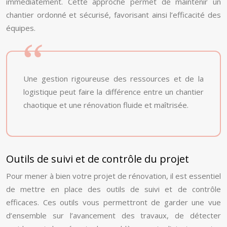
immédiatement. Cette approche permet de maintenir un
chantier ordonné et sécurisé, favorisant ainsi l’efficacité des
équipes.
Une gestion rigoureuse des ressources et de la
logistique peut faire la différence entre un chantier
chaotique et une rénovation fluide et maîtrisée.
Outils de suivi et de contrôle du projet
Pour mener à bien votre projet de rénovation, il est essentiel
de mettre en place des outils de suivi et de contrôle
efficaces. Ces outils vous permettront de garder une vue
d’ensemble sur l’avancement des travaux, de détecter