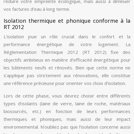
réduire votre empreinte écologique, mais aussi à diminuer
vos factures d’eau à long terme.
Isolation thermique et phonique conforme à la
RT 2012
L’isolation joue un rôle crucial dans le confort et la
performance énergétique de votre logement. La
Réglementation Thermique 2012 (RT 2012) fixe des
objectifs ambitieux en matière d’efficacité énergétique pour
les bâtiments neufs et rénovés. Bien que cette norme ne
s’applique pas strictement aux rénovations, elle constitue
une référence précieuse pour orienter vos choix d’isolation.
Lors de cette phase, vous devrez choisir entre différents
types d’isolants (laine de verre, laine de roche, matériaux
biosourcés, etc.) en fonction de leurs performances
thermiques et phoniques, mais aussi de leur impact
environnemental. N’oubliez pas que l’isolation concerne aussi