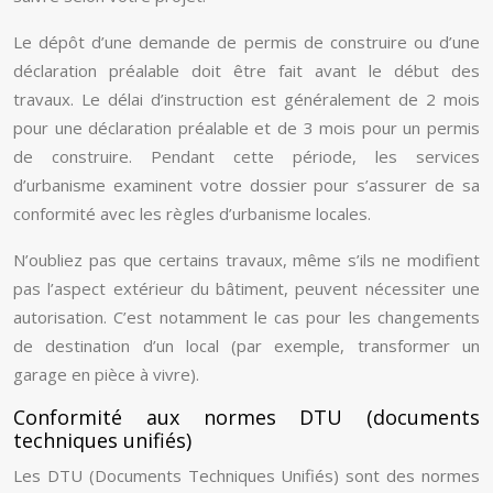
Le dépôt d’une demande de permis de construire ou d’une
déclaration préalable doit être fait avant le début des
travaux. Le délai d’instruction est généralement de 2 mois
pour une déclaration préalable et de 3 mois pour un permis
de construire. Pendant cette période, les services
d’urbanisme examinent votre dossier pour s’assurer de sa
conformité avec les règles d’urbanisme locales.
N’oubliez pas que certains travaux, même s’ils ne modifient
pas l’aspect extérieur du bâtiment, peuvent nécessiter une
autorisation. C’est notamment le cas pour les changements
de destination d’un local (par exemple, transformer un
garage en pièce à vivre).
Conformité aux normes DTU (documents
techniques unifiés)
Les DTU (Documents Techniques Unifiés) sont des normes