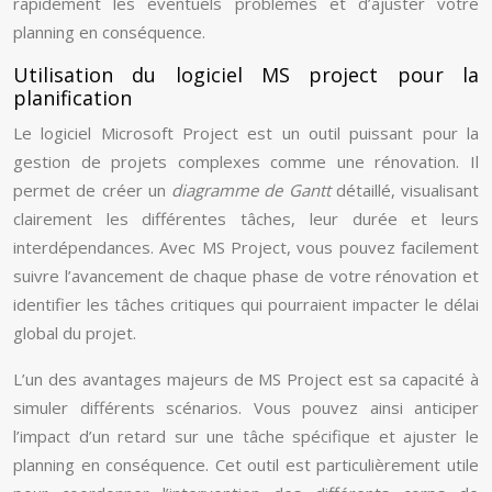
rapidement les éventuels problèmes et d’ajuster votre
planning en conséquence.
Utilisation du logiciel MS project pour la
planification
Le logiciel Microsoft Project est un outil puissant pour la
gestion de projets complexes comme une rénovation. Il
permet de créer un
diagramme de Gantt
détaillé, visualisant
clairement les différentes tâches, leur durée et leurs
interdépendances. Avec MS Project, vous pouvez facilement
suivre l’avancement de chaque phase de votre rénovation et
identifier les tâches critiques qui pourraient impacter le délai
global du projet.
L’un des avantages majeurs de MS Project est sa capacité à
simuler différents scénarios. Vous pouvez ainsi anticiper
l’impact d’un retard sur une tâche spécifique et ajuster le
planning en conséquence. Cet outil est particulièrement utile