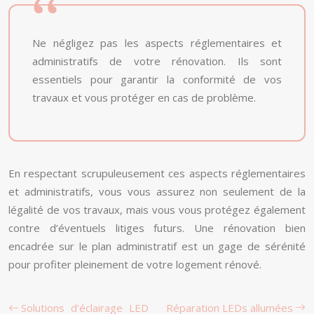
Ne négligez pas les aspects réglementaires et
administratifs de votre rénovation. Ils sont
essentiels pour garantir la conformité de vos
travaux et vous protéger en cas de problème.
En respectant scrupuleusement ces aspects réglementaires
et administratifs, vous vous assurez non seulement de la
légalité de vos travaux, mais vous vous protégez également
contre d’éventuels litiges futurs. Une rénovation bien
encadrée sur le plan administratif est un gage de sérénité
pour profiter pleinement de votre logement rénové.
Solutions d’éclairage LED
Réparation LEDs allumées