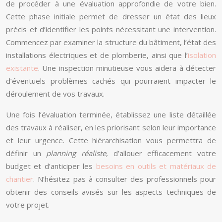
de procéder à une évaluation approfondie de votre bien.
Cette phase initiale permet de dresser un état des lieux
précis et d’identifier les points nécessitant une intervention.
Commencez par examiner la structure du bâtiment, l’état des
installations électriques et de plomberie, ainsi que l’
isolation
existante
. Une inspection minutieuse vous aidera à détecter
d’éventuels problèmes cachés qui pourraient impacter le
déroulement de vos travaux.
Une fois l’évaluation terminée, établissez une liste détaillée
des travaux à réaliser, en les priorisant selon leur importance
et leur urgence. Cette hiérarchisation vous permettra de
définir un
planning réaliste
, d’allouer efficacement votre
budget et d’anticiper les
besoins en outils et matériaux de
chantier
. N’hésitez pas à consulter des professionnels pour
obtenir des conseils avisés sur les aspects techniques de
votre projet.