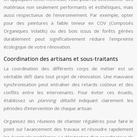
matériaux non seulement performants et esthétiques, mais
aussi respectueux de l’environnement. Par exemple, opter
pour des peintures à faible teneur en COV (Composés
Organiques Volatils) ou des bois issus de forêts gérées
durablement peut significativement réduire l’empreinte
écologique de votre rénovation.
Coordination des artisans et sous-traitants
La coordination des différents corps de métier est un
véritable défi dans tout projet de rénovation. Une mauvaise
synchronisation peut entraîner des retards coûteux et des
conflits entre les intervenants. Pour éviter ces écueils,
établissez un
planning détaillé
indiquant clairement les
périodes d’intervention de chaque artisan.
Organisez des réunions de chantier régulières pour faire le
point sur l’avancement des travaux et résoudre rapidement