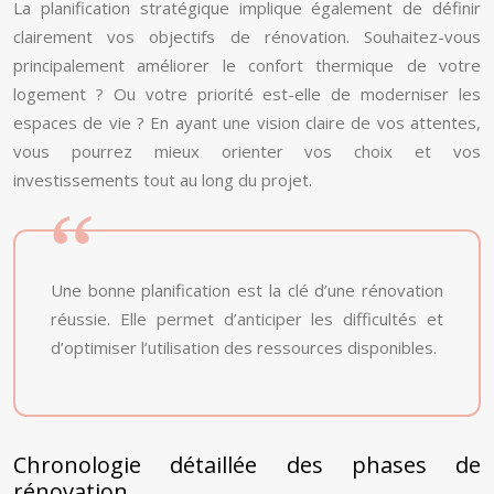
La planification stratégique implique également de définir
clairement vos objectifs de rénovation. Souhaitez-vous
principalement améliorer le confort thermique de votre
logement ? Ou votre priorité est-elle de moderniser les
espaces de vie ? En ayant une vision claire de vos attentes,
vous pourrez mieux orienter vos choix et vos
investissements tout au long du projet.
Une bonne planification est la clé d’une rénovation
réussie. Elle permet d’anticiper les difficultés et
d’optimiser l’utilisation des ressources disponibles.
Chronologie détaillée des phases de
rénovation