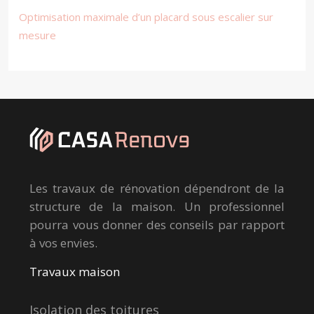
Optimisation maximale d’un placard sous escalier sur
mesure
Les travaux de rénovation dépendront de la
structure de la maison. Un professionnel
pourra vous donner des conseils par rapport
à vos envies.
Travaux maison
Isolation des toitures