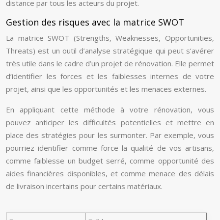
distance par tous les acteurs du projet.
Gestion des risques avec la matrice SWOT
La matrice SWOT (Strengths, Weaknesses, Opportunities,
Threats) est un outil d’analyse stratégique qui peut s’avérer
très utile dans le cadre d’un projet de rénovation. Elle permet
d’identifier les forces et les faiblesses internes de votre
projet, ainsi que les opportunités et les menaces externes.
En appliquant cette méthode à votre rénovation, vous
pouvez anticiper les difficultés potentielles et mettre en
place des stratégies pour les surmonter. Par exemple, vous
pourriez identifier comme force la qualité de vos artisans,
comme faiblesse un budget serré, comme opportunité des
aides financières disponibles, et comme menace des délais
de livraison incertains pour certains matériaux.