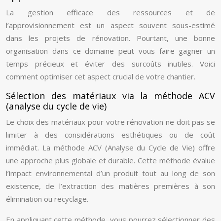
La gestion efficace des ressources et de
l’approvisionnement est un aspect souvent sous-estimé
dans les projets de rénovation. Pourtant, une bonne
organisation dans ce domaine peut vous faire gagner un
temps précieux et éviter des surcoûts inutiles. Voici
comment optimiser cet aspect crucial de votre chantier.
Sélection des matériaux via la méthode ACV
(analyse du cycle de vie)
Le choix des matériaux pour votre rénovation ne doit pas se
limiter à des considérations esthétiques ou de coût
immédiat. La méthode ACV (Analyse du Cycle de Vie) offre
une approche plus globale et durable. Cette méthode évalue
l’impact environnemental d’un produit tout au long de son
existence, de l’extraction des matières premières à son
élimination ou recyclage.
En appliquant cette méthode, vous pourrez sélectionner des