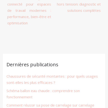
connecté pour espaces
hors tension: diagnostic et
de travail modernes :
solutions complètes
performance, bien-être et
optimisation
Dernières publications
Chaussures de sécurité montantes : pour quels usages
sont-elles les plus efficaces ?
Schéma ballon eau chaude : comprendre son
fonctionnement
Comment réussir sa pose de carrelage sur carrelage