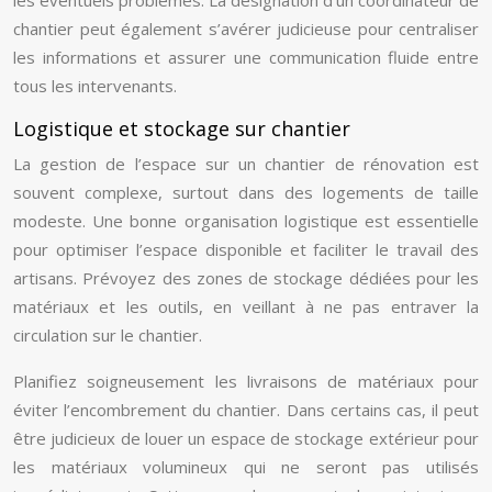
les éventuels problèmes. La désignation d’un coordinateur de
chantier peut également s’avérer judicieuse pour centraliser
les informations et assurer une communication fluide entre
tous les intervenants.
Logistique et stockage sur chantier
La gestion de l’espace sur un chantier de rénovation est
souvent complexe, surtout dans des logements de taille
modeste. Une bonne organisation logistique est essentielle
pour optimiser l’espace disponible et faciliter le travail des
artisans. Prévoyez des zones de stockage dédiées pour les
matériaux et les outils, en veillant à ne pas entraver la
circulation sur le chantier.
Planifiez soigneusement les livraisons de matériaux pour
éviter l’encombrement du chantier. Dans certains cas, il peut
être judicieux de louer un espace de stockage extérieur pour
les matériaux volumineux qui ne seront pas utilisés