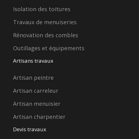
Isolation des toitures
Travaux de menuiseries
Rénovation des combles
Outillages et équipements
Artisans travaux
Artisan peintre
Artisan carreleur
Artisan menuisier
Artisan charpentier
Devis travaux