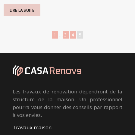
LIRE LA SUITE
1
…
3
4
5
Les travaux de rénovation dépendront de la
structure de la maison. Un professionnel
pourra vous donner des conseils par rapport
à vos envies.
Travaux maison