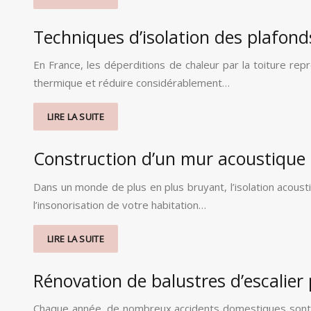
Techniques d’isolation des plafond
En France, les déperditions de chaleur par la toiture rep
thermique et réduire considérablement…
LIRE LA SUITE
Construction d’un mur acoustique 
Dans un monde de plus en plus bruyant, l’isolation acoust
l’insonorisation de votre habitation…
LIRE LA SUITE
Rénovation de balustres d’escalier
Chaque année, de nombreux accidents domestiques sont li