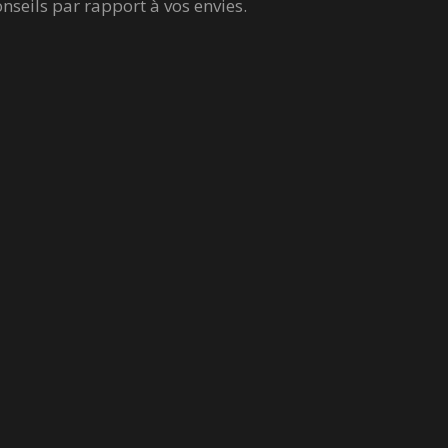
seils par rapport à vos envies.