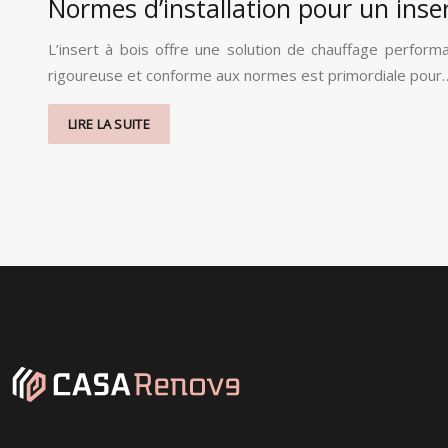
Normes d’installation pour un inse
L’insert à bois offre une solution de chauffage perfor
rigoureuse et conforme aux normes est primordiale pour
LIRE LA SUITE