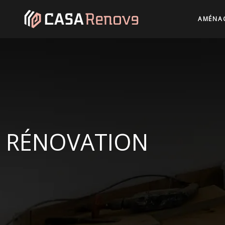
AMÉNAG
RÉNOVATION