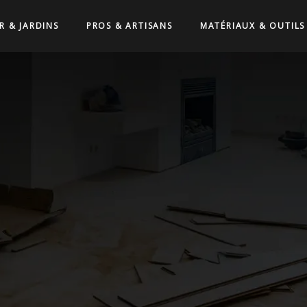
R & JARDINS
PROS & ARTISANS
MATÉRIAUX & OUTILS