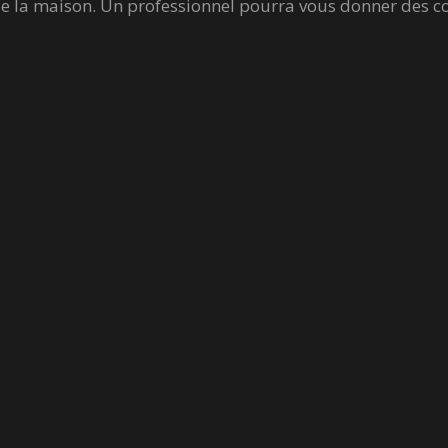
e la maison. Un professionnel pourra vous donner des con