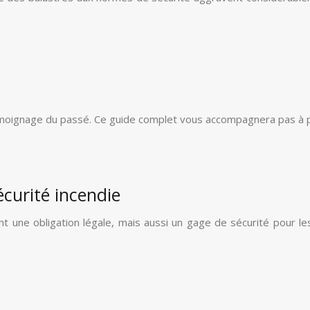
un témoignage du passé. Ce guide complet vous accompagnera pas à 
curité incendie
t une obligation légale, mais aussi un gage de sécurité pour le