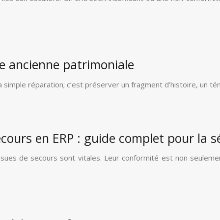
te ancienne patrimoniale
e la simple réparation; c’est préserver un fragment d’histoire, 
cours en ERP : guide complet pour la sé
ssues de secours sont vitales. Leur conformité est non seulemen