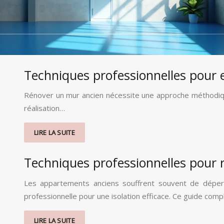
Techniques professionnelles pour 
Rénover un mur ancien nécessite une approche méthodique e
réalisation…
LIRE LA SUITE
Techniques professionnelles pour r
Les appartements anciens souffrent souvent de déperdi
professionnelle pour une isolation efficace. Ce guide compl
LIRE LA SUITE