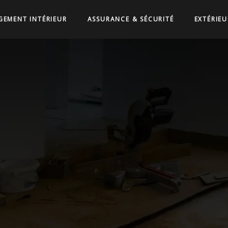
EMENT INTÉRIEUR
ASSURANCE & SÉCURITÉ
EXTÉRIEU