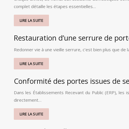
complet détaille les étapes essentielles…
LIRE LA SUITE
Restauration d’une serrure de por
Redonner vie à une vieille serrure, c’est bien plus que d
LIRE LA SUITE
Conformité des portes issues de se
Dans les Établissements Recevant du Public (ERP), les i
directement…
LIRE LA SUITE