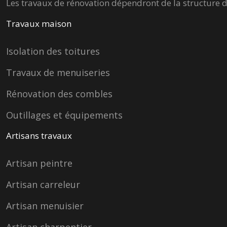
Les travaux de rénovation dépendront de la structure d
Travaux maison
Isolation des toitures
Travaux de menuiseries
Rénovation des combles
Outillages et équipements
Artisans travaux
Artisan peintre
Artisan carreleur
Artisan menuisier
Artisan charpentier